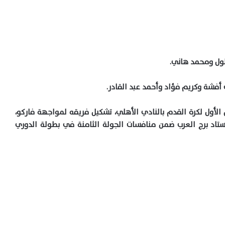
لول ومحمد هاني.
فشة وكريم فؤاد وأحمد عبد القادر.
الأول لكرة القدم بالنادي الأهلي، تشكيل فريقه لمواجهة فاركو،
ستاد برج العرب ضمن منافسات الجولة الثامنة في بطولة الدوري