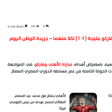
0
333
دقيقة واحدة
ما – جريدة الوطن اليوم
عيه، باستعراض أهداف
مباراة الأهلي وفاركو
، في المواجهة
ت الجولة الثامنة من عمر مسابقة الدوري المصري الممتاز.
ًا
الأهلي ينتظر قرار محمد عبد المنعم
النهائي لحسم عودته من نيس الفرنسي
قريبًا