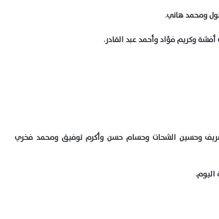
لول ومحمد هاني.
فشة وكريم فؤاد وأحمد عبد القادر.
ريف وحسين الشحات وحسام حسن وأكرم توفيق ومحمد فخري
اليوم.