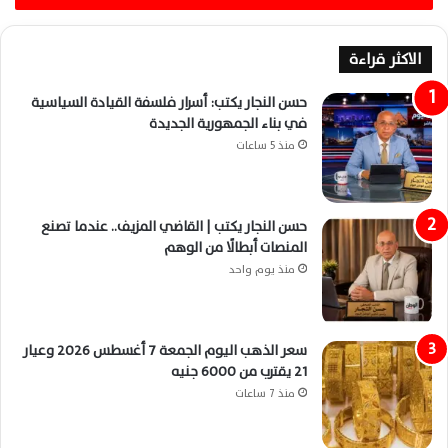
الاكثر قراءة
حسن النجار يكتب: أسرار فلسفة القيادة السياسية
في بناء الجمهورية الجديدة
منذ 5 ساعات
حسن النجار يكتب | القاضي المزيف.. عندما تصنع
المنصات أبطالًا من الوهم
منذ يوم واحد
سعر الذهب اليوم الجمعة 7 أغسطس 2026 وعيار
21 يقترب من 6000 جنيه
منذ 7 ساعات