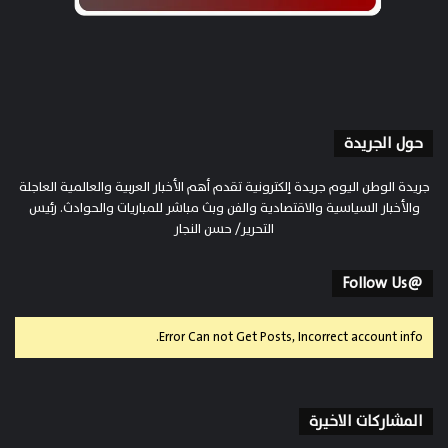
حول الجريدة
جريدة الوطن اليوم جريدة إلكترونية تقدم أهم الأخبار العربية والعالمية العاجلة
والأخبار السياسية والاقتصادية والفن وبث مباشر للمباريات والحوادث. رئيس
التحرير/ حسن النجار
@Follow Us
Error Can not Get Posts, Incorrect account info.
المشاركات الاخيرة