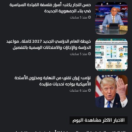
حسن النجار يكتب: أسرار فلسفة القيادة السياسية
في بناء الجمهورية الجديدة
منذ 5 ساعات
خريطة العام الدراسي الجديد 2027 كاملة.. مواعيد
الدراسة والإجازات والامتحانات الرسمية بالتفصيل
منذ 5 ساعات
ترامب: إيران تقترب من النهاية ومخزون الأسلحة
الأمريكية يواجه تحديات متزايدة
منذ 6 ساعات
الاخبار الاكثر مشاهدة اليوم