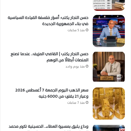
حسن النجار يكتب: أسرار فلسفة القيادة السياسية
في بناء الجمهورية الجديدة
منذ 5 ساعات
حسن النجار يكتب | القاضي المزيف.. عندما تصنع
المنصات أبطالًا من الوهم
منذ يوم واحد
سعر الذهب اليوم الجمعة 7 أغسطس 2026
وعيار 21 يقترب من 6000 جنيه
منذ 7 ساعات
وداع يليق بمسيرة العطاء.. الحسينية تكرم محمد