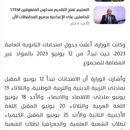
التعليم تفتح التقديم بمدارس المتفوقين STEM
للحاصلين على الإعدادية بجميع المحافظات الآن
منذ 4 أيام
وكانت الوزارة، أعلنت جدول امتحانات الثانوية العامة
2023، حيث تبدأ، من 12 يونيو 2023 بالمواد غير
المضافة للمجموع.
وأشارت الوزارة أن الامتحانات تبدأ 12 يونيو المقبل
بمادتى التربية الدينية والتربية الوطنية، والثلاثاء 13
يونيو مادتى الاقتصاد والاحصاء، والأحد 18 يونيو
اللغة العربية والثلاثاء 20 يونيو المقبل اللغة
الأجنبية الثانية والأحد 25 يونيو المقبل الكيمياء
لطلاب الشعبة العلمية والجغرافيا لطلاب الشعبة