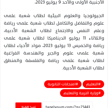
الأجنبية الأولى والأحد 9 يوليو 2023،
الجيولوجيا والعلوم البيئية لطلاب شعبة علمى
علوم والتفاضل والتكامل لطلاب شعبة علمى رياضة
وعلم النفس والاجتماع لطلاب الشعبة الأدبية،
والثلاثاء 11 يوليو الديناميكا لطلاب شعبة علمى
رياضة والخميس 13 يوليو 2023، مواد الأحياء لطلاب
شعبة علمى علوم والجبر والهندسة الفراغية
لطلاب شعبة علمى رياضة والفلسفة والمنطق
لطلاب الشعبة الأدبية.
التعليم
امتحانات الثانوية
وزارة التربية والتعليم
نسخ الرابط