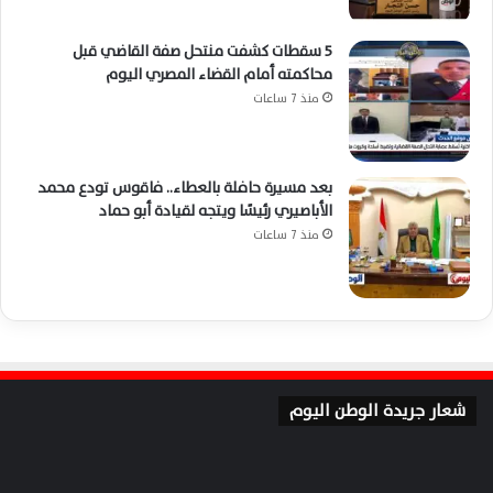
5 سقطات كشفت منتحل صفة القاضي قبل
محاكمته أمام القضاء المصري اليوم
منذ 7 ساعات
بعد مسيرة حافلة بالعطاء.. فاقوس تودع محمد
الأباصيري رئيسًا ويتجه لقيادة أبو حماد
منذ 7 ساعات
شعار جريدة الوطن اليوم