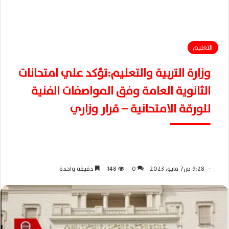
التعليم
وزارة التربية والتعليم:تؤكد علي امتحانات
الثانوية العامة وفق المواصفات الفنية
للورقة الامتحانية – قرار وزاري
9:28 ص7 مايو، 2023
0
148
دقيقة واحدة