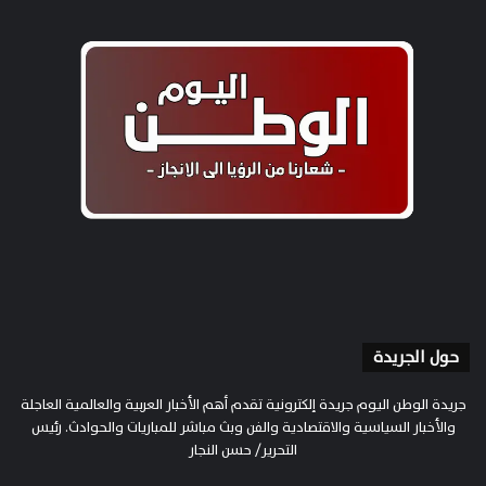
حول الجريدة
جريدة الوطن اليوم جريدة إلكترونية تقدم أهم الأخبار العربية والعالمية العاجلة
والأخبار السياسية والاقتصادية والفن وبث مباشر للمباريات والحوادث. رئيس
التحرير/ حسن النجار