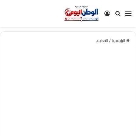
القائمة
بحث عن
تسجيل الدخول
الرئيسية
/
التعليم