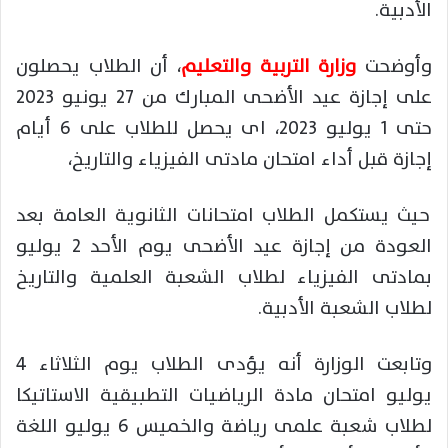
الأدبية.
وأوضحت
وزارة التربية والتعليم
، أن الطلاب يحصلون
على إجازة عيد الأضحى المبارك من 27 يونيو 2023
حتى 1 يوليو 2023، اى يحصل للطلاب على 6 أيام
إجازة قبل أداء امتحان مادتى الفيزياء والتاريخ،
حيث يستكمل الطلاب امتحانات الثانوية العامة بعد
العودة من إجازة عيد الأضحى يوم الأحد 2 يوليو
بمادتى الفيزياء لطلاب الشعبة العلمية والتاريخ
لطلاب الشعبة الأدبية.
وتابعت الوزارة أنه يؤدى الطلاب يوم الثلاثاء 4
يوليو امتحان مادة الرياضيات التطبيقية الاستاتيكا
لطلاب شعبة علمى رياضة والخميس 6 يوليو اللغة