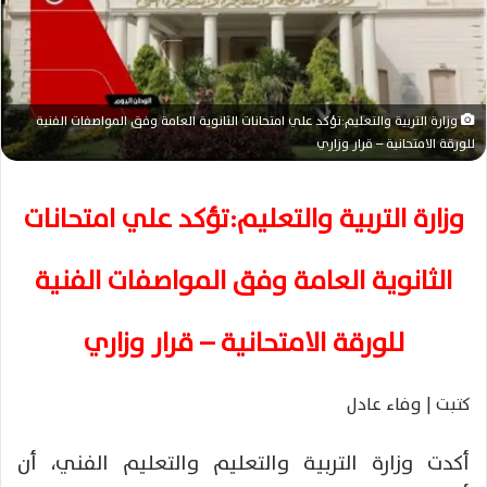
وزارة التربية والتعليم:تؤكد علي امتحانات الثانوية العامة وفق المواصفات الفنية
للورقة الامتحانية – قرار وزاري
وزارة التربية والتعليم:تؤكد علي امتحانات
الثانوية العامة وفق المواصفات الفنية
للورقة الامتحانية – قرار وزاري
كتبت | وفاء عادل
أكدت وزارة التربية والتعليم والتعليم الفني، أن