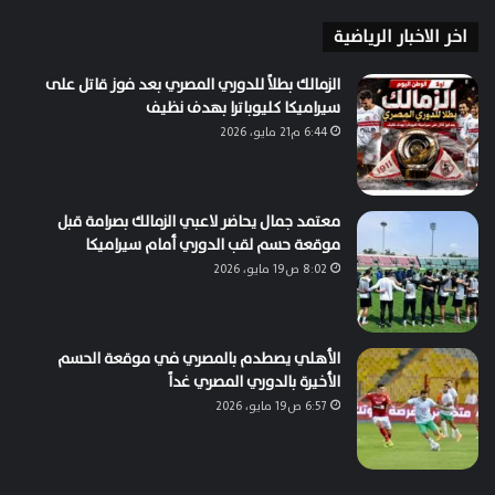
اخر الاخبار الرياضية
الزمالك بطلاً للدوري المصري بعد فوز قاتل على
سيراميكا كليوباترا بهدف نظيف
6:44 م21 مايو، 2026
معتمد جمال يحاضر لاعبي الزمالك بصرامة قبل
موقعة حسم لقب الدوري أمام سيراميكا
8:02 ص19 مايو، 2026
الأهلي يصطدم بالمصري في موقعة الحسم
الأخيرة بالدوري المصري غداً
6:57 ص19 مايو، 2026