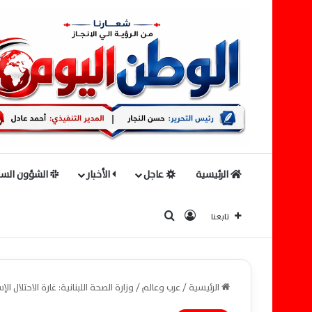
الرئيسية
عاجل
الأخبار
الشؤون السي
بحث عن
تسجيل الدخول
تابعنا
الرئيسية
/
عرب وعالم
/
وزارة الصحة اللبنانية: غارة الاحتلال ال