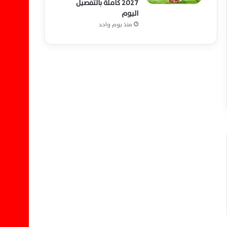
2027 كاملة بالتفصيل
اليوم
منذ يوم واحد