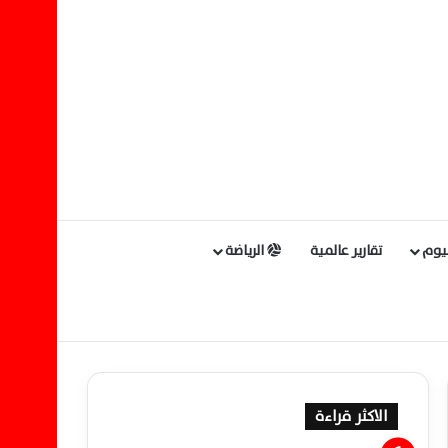
ليوم
تقارير عالمية
الرياضة
الاكثر قراءة