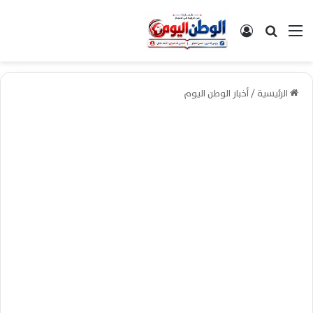
القائمة
بحث عن
تسجيل الدخول
الرئيسية
/
أخبار الوطن اليوم