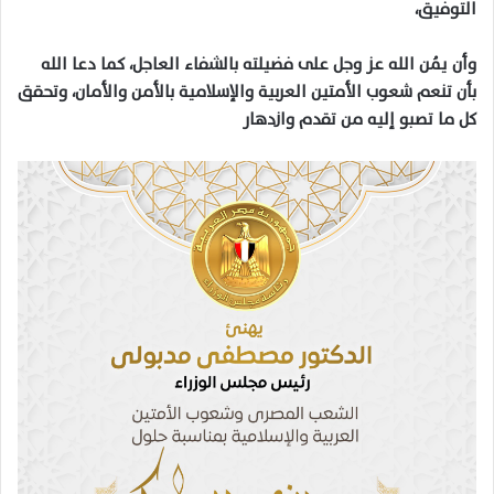
التوفيق،
وأن يمُن الله عز وجل على فضيلته بالشفاء العاجل، كما دعا الله
بأن تنعم شعوب الأمتين العربية والإسلامية بالأمن والأمان، وتحقق
كل ما تصبو إليه من تقدم وازدهار