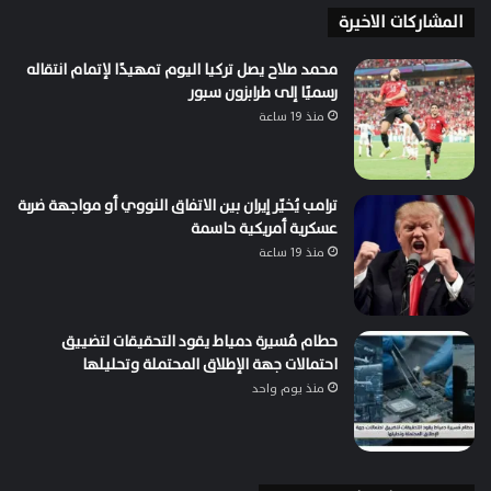
المشاركات الاخيرة
محمد صلاح يصل تركيا اليوم تمهيدًا لإتمام انتقاله
رسميًا إلى طرابزون سبور
منذ 19 ساعة
ترامب يُخيّر إيران بين الاتفاق النووي أو مواجهة ضربة
عسكرية أمريكية حاسمة
منذ 19 ساعة
حطام مُسيرة دمياط يقود التحقيقات لتضييق
احتمالات جهة الإطلاق المحتملة وتحليلها
منذ يوم واحد