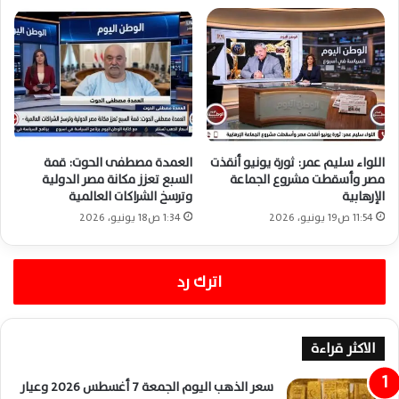
اللواء سليم عمر: ثورة يونيو أنقذت
العمدة مصطفى الحوت: قمة
مصر وأسقطت مشروع الجماعة
السبع تعزز مكانة مصر الدولية
الإرهابية
وترسخ الشراكات العالمية
11:54 ص19 يونيو، 2026
1:34 ص18 يونيو، 2026
اترك رد
الاكثر قراءة
سعر الذهب اليوم الجمعة 7 أغسطس 2026 وعيار