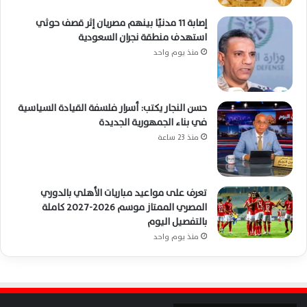
إصابة 11 مدنيًا بينهم مصريان إثر قصف حوثي
استهدف منطقة نجران السعودية
منذ يوم واحد
حسن النجار يكتب: أسرار فلسفة القيادة السياسية
في بناء الجمهورية الجديدة
منذ 23 ساعة
تعرف على مواعيد مباريات الأهلي بالدوري
المصري الممتاز موسم 2026-2027 كاملة
بالتفصيل اليوم
منذ يوم واحد