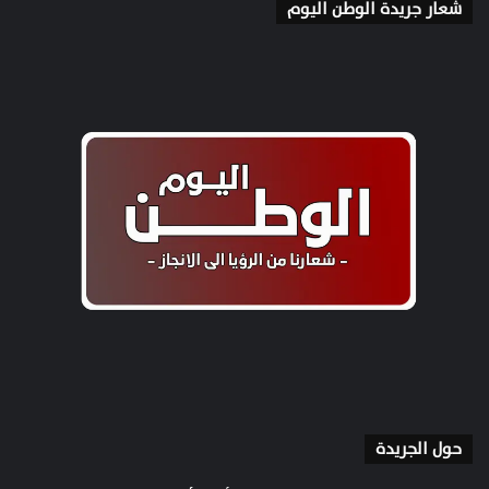
شعار جريدة الوطن اليوم
حول الجريدة