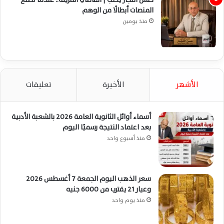
المنصات أبطالًا من الوهم
منذ يومين
الأشهر
الأخيرة
تعليقات
أسماء أوائل الثانوية العامة 2026 بالشعبة الأدبية
بعد اعتماد النتيجة رسميًا اليوم
منذ أسبوع واحد
سعر الذهب اليوم الجمعة 7 أغسطس 2026
وعيار 21 يقترب من 6000 جنيه
منذ يوم واحد