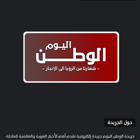
حول الجريدة
جريدة الوطن اليوم جريدة إلكترونية تقدم أهم الأخبار العربية والعالمية العاجلة