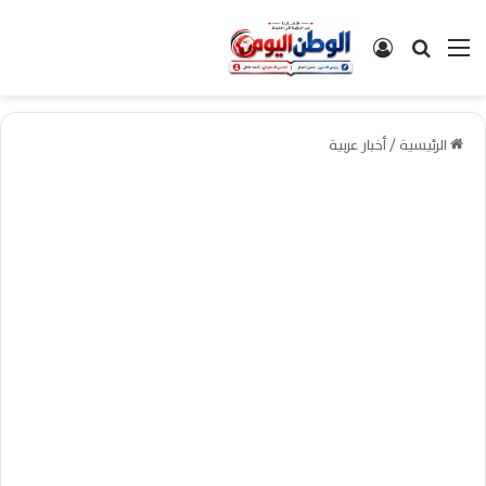
القائمة
بحث عن
تسجيل الدخول
الرئيسية
/
أخبار عربية