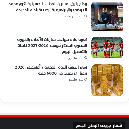
وداع يليق بمسيرة العطاء.. الحسينية تكرم محمد
العوضي والإبراهيمية ترحب بقيادته الجديدة
منذ يوم واحد
تعرف على مواعيد مباريات الأهلي بالدوري
المصري الممتاز موسم 2026-2027 كاملة
بالتفصيل اليوم
منذ ساعتين
سعر الذهب اليوم الجمعة 7 أغسطس 2026
وعيار 21 يقترب من 6000 جنيه
منذ ساعتين
شعار جريدة الوطن اليوم