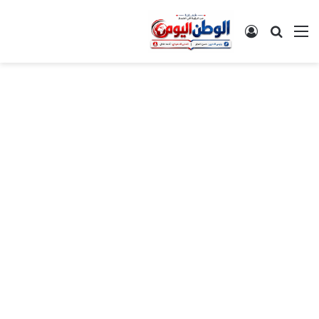
القائمة
بحث عن
تسجيل الدخول