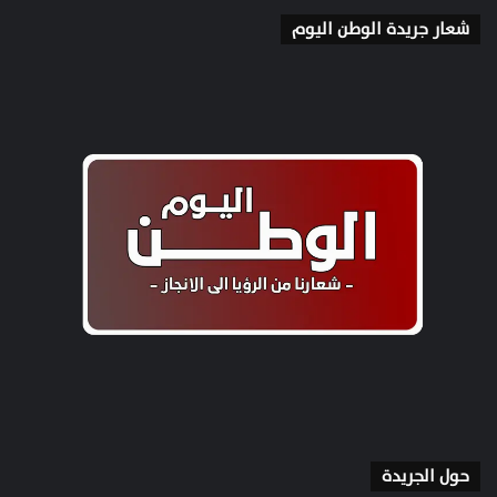
شعار جريدة الوطن اليوم
حول الجريدة