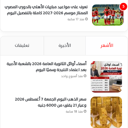
تعرف على مواعيد مباريات الأهلي بالدوري المصري
الممتاز موسم 2026-2027 كاملة بالتفصيل اليوم
منذ 17 ساعة
الأشهر
الأخيرة
تعليقات
أسماء أوائل الثانوية العامة 2026 بالشعبة الأدبية
بعد اعتماد النتيجة رسميًا اليوم
منذ أسبوع واحد
سعر الذهب اليوم الجمعة 7 أغسطس 2026
وعيار 21 يقترب من 6000 جنيه
منذ 18 ساعة