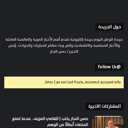
حول الجريدة
جريدة الوطن اليوم جريدة إلكترونية تقدم أهم الأخبار العربية والعالمية العاجلة
والأخبار السياسية والاقتصادية والفن وبث مباشر للمباريات والحوادث. رئيس
التحرير/ حسن النجار
@Follow Us
Error Can not Get Posts, Incorrect account info.
المشاركات الاخيرة
حسن النجار يكتب | القاضي المزيف.. عندما تصنع
المنصات أبطالًا من الوهم