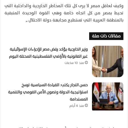
وكيف لعاقل مبصر لا يرى كل تلك المخاطر الخارجية والداخلية التي
تحيط بمصر من كل اتجاه خاصة وهي القوة الوحيدة المتبقية
بالمنطقة العربية التي تستطيع مجابهة دولة الاحتلال ,,
مقالات ذات صلة
وزير الخارجية يؤكد رفض مصر للإجراءات الإسرائيلية
غير القانونية بالأراضي الفلسطينية المحتلة اليوم
منذ 10 ساعات
حسن النجار يكتب: القيادة السياسية ترسخ
استراتيجية الدولة وتصون الأمن القومي والتنمية
المستدامة
منذ 4 أيام