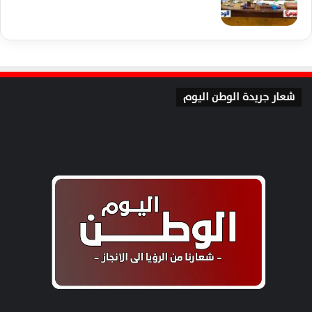
شعار جريدة الوطن اليوم