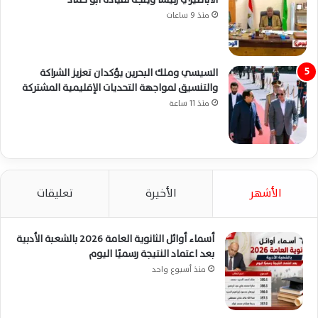
منذ 9 ساعات
السيسي وملك البحرين يؤكدان تعزيز الشراكة
والتنسيق لمواجهة التحديات الإقليمية المشتركة
منذ 11 ساعة
الأشهر
الأخيرة
تعليقات
أسماء أوائل الثانوية العامة 2026 بالشعبة الأدبية
بعد اعتماد النتيجة رسميًا اليوم
منذ أسبوع واحد