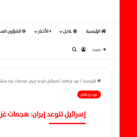
الرئيسية
عاجل
الأخبار
الشؤون السي
بحث عن
تسجيل الدخول
تابعنا
الرئيسية
/
عرب وعالم
/
إسرائيل تتوعد إيران: هجمات غزة ست
عرب وعالم
إسرائيل تتوعد إيران: هجمات غ