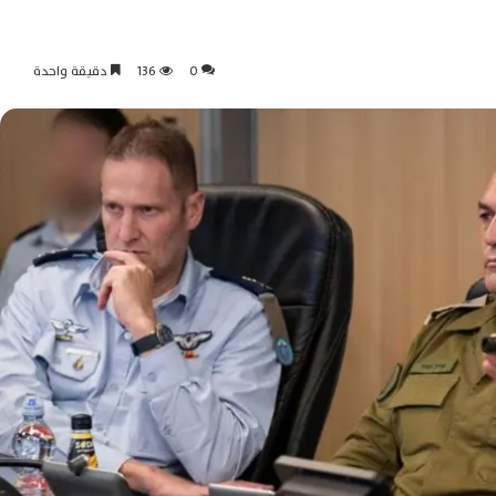
0
136
دقيقة واحدة