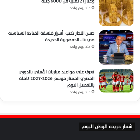
وعيار 21 يقترب من 6000 جنيه
منذ يوم واحد
حسن النجار يكتب: أسرار فلسفة القيادة السياسية
في بناء الجمهورية الجديدة
منذ يوم واحد
تعرف على مواعيد مباريات الأهلي بالدوري
المصري الممتاز موسم 2026-2027 كاملة
بالتفصيل اليوم
منذ يوم واحد
شعار جريدة الوطن اليوم