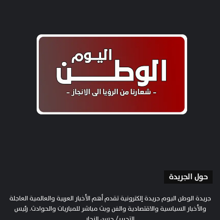
حول الجريدة
جريدة الوطن اليوم جريدة إلكترونية تقدم أهم الأخبار العربية والعالمية العاجلة
والأخبار السياسية والاقتصادية والفن وبث مباشر للمباريات والحوادث. رئيس
التحرير/ حسن النجار