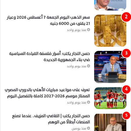
سعر الذهب اليوم الجمعة 7 أغسطس 2026 وعيار
21 يقترب من 6000 جنيه
منذ يوم واحد
حسن النجار يكتب: أسرار فلسفة القيادة السياسية
في بناء الجمهورية الجديدة
منذ يوم واحد
تعرف على مواعيد مباريات الأهلي بالدوري المصري
الممتاز موسم 2026-2027 كاملة بالتفصيل اليوم
منذ يوم واحد
حسن النجار يكتب | القاضي المزيف.. عندما تصنع
المنصات أبطالًا من الوهم
منذ يومين