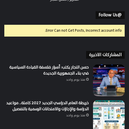
@Follow Us
Error Can not Get Posts, Incorrect account info.
المشاركات الاخيرة
حسن النجار يكتب: أسرار فلسفة القيادة السياسية
في بناء الجمهورية الجديدة
منذ يوم واحد
خريطة العام الدراسي الجديد 2027 كاملة.. مواعيد
الدراسة والإجازات والامتحانات الرسمية بالتفصيل
منذ يوم واحد