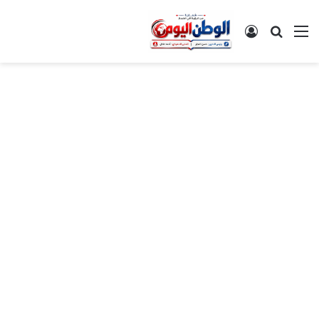
القائمة
بحث عن
تسجيل الدخول