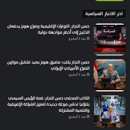
اخر الاخبار السياسية
حسن النجار: التوترات الإقليمية وصراع هرمز يدفعان
الخليج إلى أخطر مواجهة دولية
منذ 3 أسابيع
حسن النجار يكتب: مضيق هرمز يعيد تشكيل موازين
الصراع الأمريكي الإيراني
منذ 3 أسابيع
الكاتب الصحفي حسن النجار: قمة الرئيس السيسي
بتنزانيا تدشن مرحلة جديدة لتعزيز الشراكة الإفريقية
والتنمية المشتركة
منذ 3 أسابيع