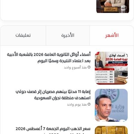
الأشهر
الأخيرة
تعليقات
أسماء أوائل الثانوية العامة 2026 بالشعبة الأدبية
بعد اعتماد النتيجة رسميًا اليوم
منذ أسبوع واحد
إصابة 11 مدنيًا بينهم مصريان إثر قصف حوثي
استهدف منطقة نجران السعودية
منذ يوم واحد
سعر الذهب اليوم الجمعة 7 أغسطس 2026