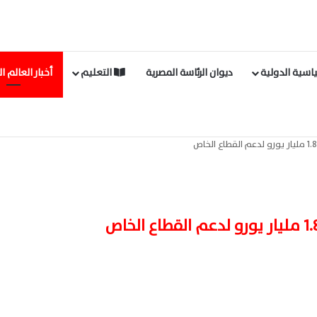
اسية الدولية
ديوان الرئاسة المصرية
التعليم
أخبار العالم ا