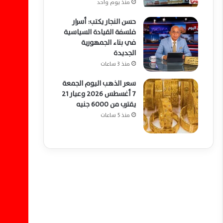
منذ يوم واحد
حسن النجار يكتب: أسرار
فلسفة القيادة السياسية
في بناء الجمهورية
الجديدة
منذ 3 ساعات
سعر الذهب اليوم الجمعة
7 أغسطس 2026 وعيار 21
يقترب من 6000 جنيه
منذ 5 ساعات