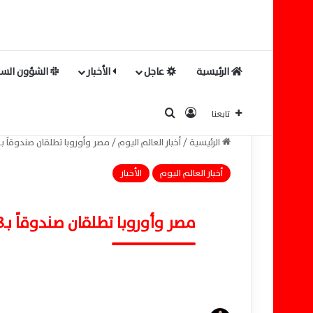
الرئيسية
عاجل
الأخبار
الشؤون السي
بحث عن
تسجيل الدخول
تابعنا
الرئيسية
/
أخبار العالم اليوم
/
مصر وأوروبا تطلقان صندوقاً بـ1.8 مليار يورو لدعم القطاع الخاص
أخبار العالم اليوم
الأخبار
مصر وأوروبا تطلقان صندوقاً بـ1.8 مليار يورو لدعم القطاع الخاص