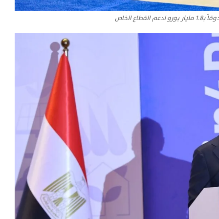
القطاع الخاص