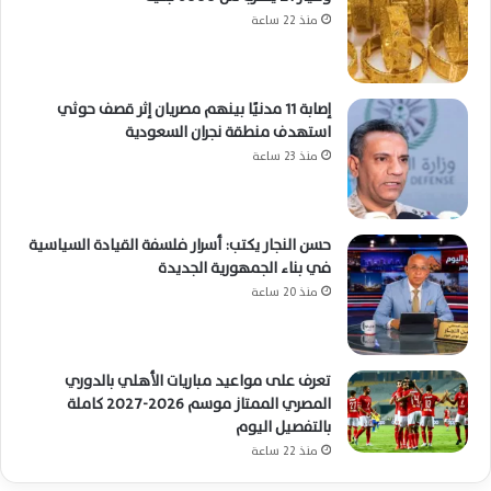
منذ 22 ساعة
إصابة 11 مدنيًا بينهم مصريان إثر قصف حوثي
استهدف منطقة نجران السعودية
منذ 23 ساعة
حسن النجار يكتب: أسرار فلسفة القيادة السياسية
في بناء الجمهورية الجديدة
منذ 20 ساعة
تعرف على مواعيد مباريات الأهلي بالدوري
المصري الممتاز موسم 2026-2027 كاملة
بالتفصيل اليوم
منذ 22 ساعة