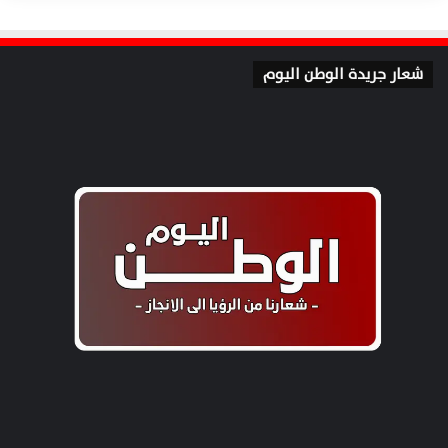
شعار جريدة الوطن اليوم