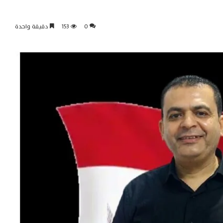
0
153
دقيقة واحدة