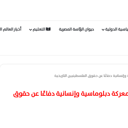
اسية الدولية
ديوان الرئاسة المصرية
التعليم
أخبار العالم ا
نسانية دفاعًا عن حقوق الفلسطينيين التاريخية
عركة دبلوماسية وإنسانية دفاعًا عن حقوق