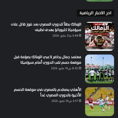
اخر الاخبار الرياضية
الزمالك بطلاً للدوري المصري بعد فوز قاتل على
سيراميكا كليوباترا بهدف نظيف
6:44 م21 مايو، 2026
معتمد جمال يحاضر لاعبي الزمالك بصرامة قبل
موقعة حسم لقب الدوري أمام سيراميكا
8:02 ص19 مايو، 2026
الأهلي يصطدم بالمصري في موقعة الحسم
الأخيرة بالدوري المصري غداً
6:57 ص19 مايو، 2026