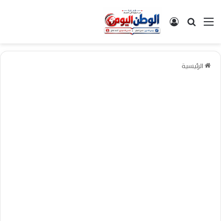
القائمة
بحث عن
تسجيل الدخول
الرئيسية