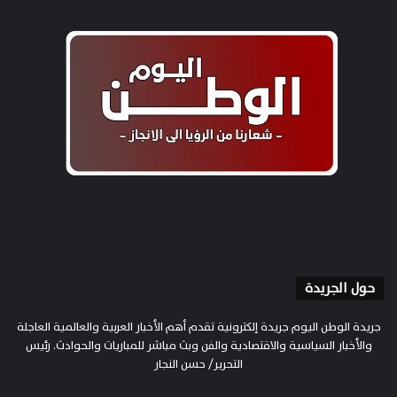
حول الجريدة
جريدة الوطن اليوم جريدة إلكترونية تقدم أهم الأخبار العربية والعالمية العاجلة
والأخبار السياسية والاقتصادية والفن وبث مباشر للمباريات والحوادث. رئيس
التحرير/ حسن النجار