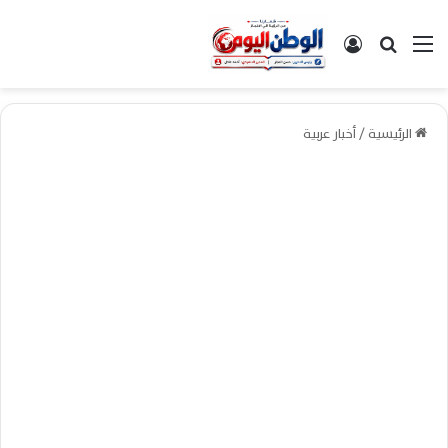
القائمة
بحث عن
تسجيل الدخول
الرئيسية
/
أخبار عربية