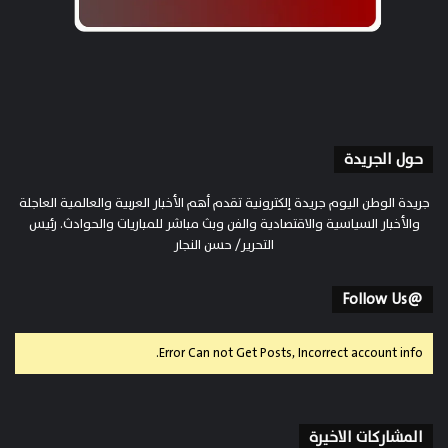
حول الجريدة
جريدة الوطن اليوم جريدة إلكترونية تقدم أهم الأخبار العربية والعالمية العاجلة
والأخبار السياسية والاقتصادية والفن وبث مباشر للمباريات والحوادث. رئيس
التحرير/ حسن النجار
@Follow Us
Error Can not Get Posts, Incorrect account info.
المشاركات الاخيرة