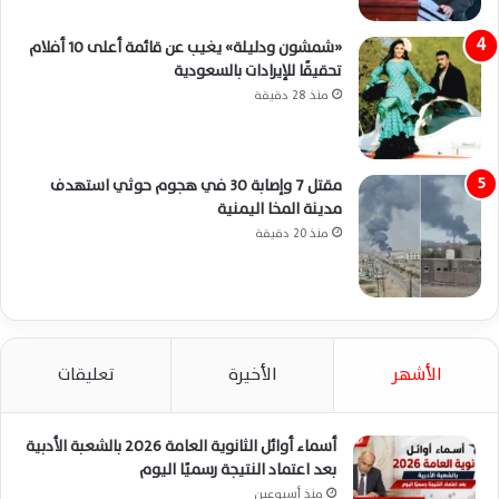
«شمشون ودليلة» يغيب عن قائمة أعلى 10 أفلام
تحقيقًا للإيرادات بالسعودية
منذ 28 دقيقة
مقتل 7 وإصابة 30 في هجوم حوثي استهدف
مدينة المخا اليمنية
منذ 20 دقيقة
الأشهر
الأخيرة
تعليقات
أسماء أوائل الثانوية العامة 2026 بالشعبة الأدبية
بعد اعتماد النتيجة رسميًا اليوم
منذ أسبوعين