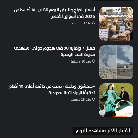
أسعار الفراخ والبيض اليوم الاثنين 10 أغسطس
2026 في أسواق الأقصر
منذ 11 دقيقة
مقتل 7 وإصابة 30 في هجوم حوثي استهدف
مدينة المخا اليمنية
منذ 20 دقيقة
«شمشون ودليلة» يغيب عن قائمة أعلى 10 أفلام
تحقيقًا للإيرادات بالسعودية
منذ 28 دقيقة
الاخبار الاكثر مشاهدة اليوم