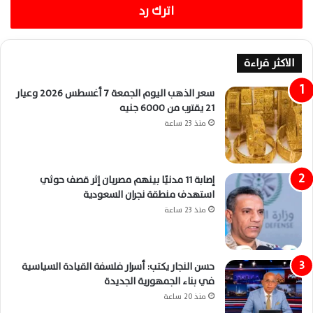
اترك رد
الاكثر قراءة
سعر الذهب اليوم الجمعة 7 أغسطس 2026 وعيار
21 يقترب من 6000 جنيه
منذ 23 ساعة
إصابة 11 مدنيًا بينهم مصريان إثر قصف حوثي
استهدف منطقة نجران السعودية
منذ 23 ساعة
حسن النجار يكتب: أسرار فلسفة القيادة السياسية
في بناء الجمهورية الجديدة
منذ 20 ساعة