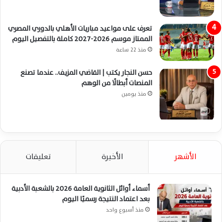
تعرف على مواعيد مباريات الأهلي بالدوري المصري
الممتاز موسم 2026-2027 كاملة بالتفصيل اليوم
منذ 22 ساعة
حسن النجار يكتب | القاضي المزيف.. عندما تصنع
المنصات أبطالًا من الوهم
منذ يومين
الأشهر
الأخيرة
تعليقات
أسماء أوائل الثانوية العامة 2026 بالشعبة الأدبية
بعد اعتماد النتيجة رسميًا اليوم
منذ أسبوع واحد