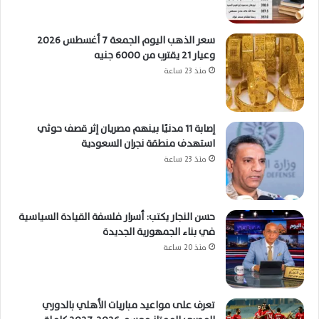
سعر الذهب اليوم الجمعة 7 أغسطس 2026
وعيار 21 يقترب من 6000 جنيه
منذ 23 ساعة
إصابة 11 مدنيًا بينهم مصريان إثر قصف حوثي
استهدف منطقة نجران السعودية
منذ 23 ساعة
حسن النجار يكتب: أسرار فلسفة القيادة السياسية
في بناء الجمهورية الجديدة
منذ 20 ساعة
تعرف على مواعيد مباريات الأهلي بالدوري