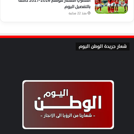
المصري الممتاز موسم 2026-2027 كاملة
بالتفصيل اليوم
منذ 22 ساعة
شعار جريدة الوطن اليوم