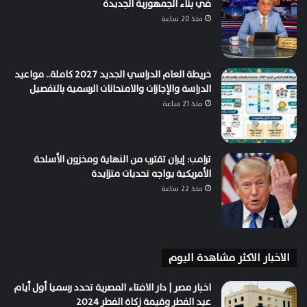
في بناء الجمهورية الجديدة
منذ 20 ساعة
خريطة العام الدراسي الجديد 2027 كاملة.. مواعيد
الدراسة والإجازات والامتحانات الرسمية بالتفصيل
منذ 21 ساعة
ترامب: إيران تقترب من النهاية ومخزون الأسلحة
الأمريكية يواجه تحديات متزايدة
منذ 22 ساعة
الاخبار الاكثر مشاهدة اليوم
اخبار مصر | دار الافتاء المصرية تحدد رسميا أول أيام
عيد الفطر وقيمة زكاة الفطر 2024