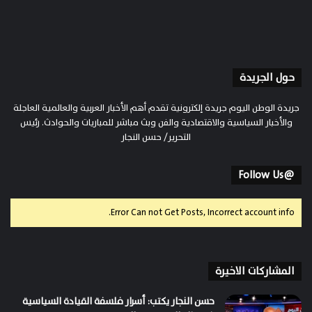
حول الجريدة
جريدة الوطن اليوم جريدة إلكترونية تقدم أهم الأخبار العربية والعالمية العاجلة
والأخبار السياسية والاقتصادية والفن وبث مباشر للمباريات والحوادث. رئيس
التحرير/ حسن النجار
@Follow Us
Error Can not Get Posts, Incorrect account info.
المشاركات الاخيرة
حسن النجار يكتب: أسرار فلسفة القيادة السياسية