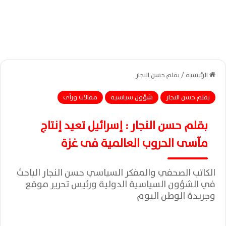
الرئيسية
/
بقلم حسن النجار
بقلم حسن النجار
شؤون سياسية
مقالات ورأى
بقلم حسن النجار : إسرائيل تعيد إنتاج
مآسى الحروب العالمية فى غزة
الكاتب الصحفي والمفكر السياسي حسن النجار الباحث
في الشؤون السياسية الدولية ورئيس تحرير موقع
وجريدة الوطن اليوم