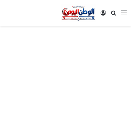
القائمة
بحث عن
تسجيل الدخول