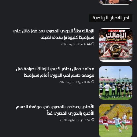
اخر الاخبار الرياضية
الزمالك بطلاً للدوري المصري بعد فوز قاتل على
سيراميكا كليوباترا بهدف نظيف
6:44 م21 مايو، 2026
معتمد جمال يحاضر لاعبي الزمالك بصرامة قبل
موقعة حسم لقب الدوري أمام سيراميكا
8:02 ص19 مايو، 2026
الأهلي يصطدم بالمصري في موقعة الحسم
الأخيرة بالدوري المصري غداً
6:57 ص19 مايو، 2026