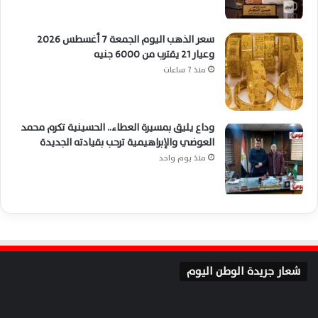
سعر الذهب اليوم الجمعة 7 أغسطس 2026
وعيار 21 يقترب من 6000 جنيه
منذ 7 ساعات
وداع يليق بمسيرة العطاء.. الحسينية تكرم محمد
العوضي والإبراهيمية ترحب بقيادته الجديدة
منذ يوم واحد
شعار جريدة الوطن اليوم