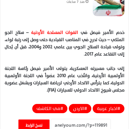
منذ 7 ساعات
خدم الأمير فيصل في
القوات المسلحة الأردنية
– سلاح الجو
الملكي – حيث تدرج في المناصب القيادية حتى وصل إلى رتبة لواء،
وتولى قيادة السلاح الجوي بين عامي 2002 و2004، قبل أن يُحال
إلى التقاعد عام 2017.
إلى جانب مسيرته العسكرية، يتولى الأمير فيصل رئاسة اللجنة
الأولمبية الأردنية، وانتُخب عام 2010 عضواً في اللجنة الأولمبية
الدولية، كما يترأس الاتحاد الأردني لرياضة السيارات ويشغل عضوية
مجلس شيوخ الاتحاد الدولي للسيارات (FIA).
اخبار عربية
الاردن
مي الكاشف
نسخ الرابط