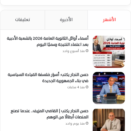
الأشهر
الأخيرة
تعليقات
أسماء أوائل الثانوية العامة 2026 بالشعبة الأدبية
بعد اعتماد النتيجة رسميًا اليوم
منذ أسبوع واحد
حسن النجار يكتب: أسرار فلسفة القيادة السياسية
في بناء الجمهورية الجديدة
منذ 4 ساعات
حسن النجار يكتب | القاضي المزيف.. عندما تصنع
المنصات أبطالًا من الوهم
منذ يوم واحد