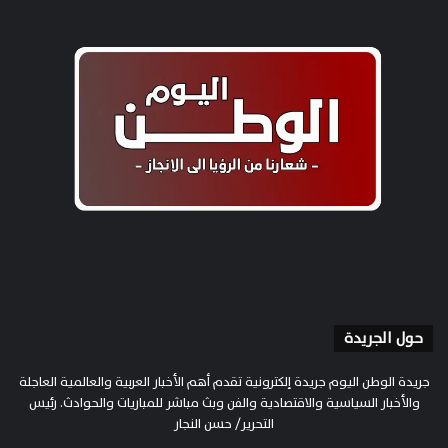
حول الجريدة
جريدة الوطن اليوم جريدة إلكترونية تقدم أهم الأخبار العربية والعالمية العاجلة
والأخبار السياسية والاقتصادية والفن وبث مباشر للمباريات والحوادث. رئيس
التحرير/ حسن النجار