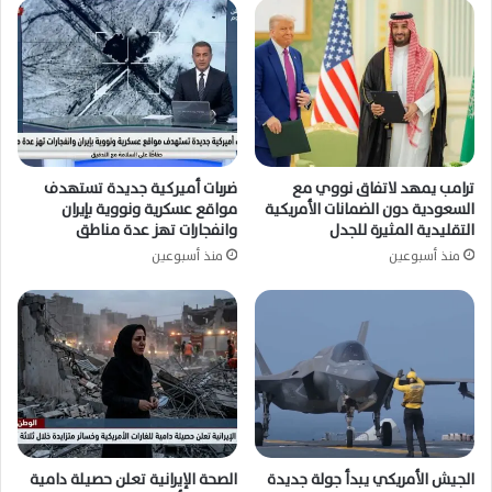
ترامب يمهد لاتفاق نووي مع
ضربات أميركية جديدة تستهدف
السعودية دون الضمانات الأمريكية
مواقع عسكرية ونووية بإيران
التقليدية المثيرة للجدل
وانفجارات تهز عدة مناطق
منذ أسبوعين
منذ أسبوعين
الجيش الأمريكي يبدأ جولة جديدة
الصحة الإيرانية تعلن حصيلة دامية