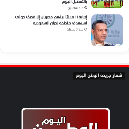
بالتفصيل اليوم
منذ ساعتين
إصابة 11 مدنيًا بينهم مصريان إثر قصف حوثي
استهدف منطقة نجران السعودية
منذ 3 ساعات
شعار جريدة الوطن اليوم