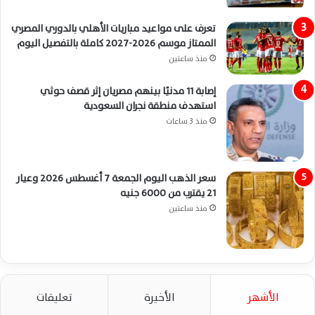
تعرف على مواعيد مباريات الأهلي بالدوري المصري
الممتاز موسم 2026-2027 كاملة بالتفصيل اليوم
منذ ساعتين
إصابة 11 مدنيًا بينهم مصريان إثر قصف حوثي
استهدف منطقة نجران السعودية
منذ 3 ساعات
سعر الذهب اليوم الجمعة 7 أغسطس 2026 وعيار
21 يقترب من 6000 جنيه
منذ ساعتين
الأشهر
الأخيرة
تعليقات