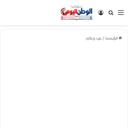
القائمة
بحث عن
تسجيل الدخول
الرئيسية
/
عرب وعالم