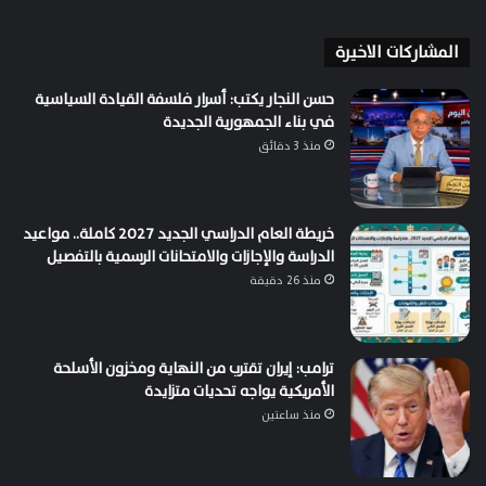
المشاركات الاخيرة
حسن النجار يكتب: أسرار فلسفة القيادة السياسية
في بناء الجمهورية الجديدة
منذ 3 دقائق
خريطة العام الدراسي الجديد 2027 كاملة.. مواعيد
الدراسة والإجازات والامتحانات الرسمية بالتفصيل
منذ 26 دقيقة
ترامب: إيران تقترب من النهاية ومخزون الأسلحة
الأمريكية يواجه تحديات متزايدة
منذ ساعتين