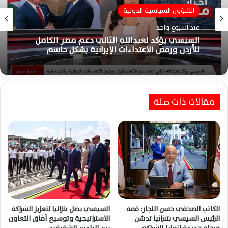
الشؤون السياسية الدولية
منذ أسبوع واحد
السيسي يؤكد لعبدالله الثاني دعم مصر الكامل
للأردن ورفض الاعتداءات الإيرانية بشكل حاسم
مقالات ذات صلة
الكاتب الصحفي حسن النجار: قمة
السيسي يصل تنزانيا لتعزيز الشراكة
الرئيس السيسي بتنزانيا تدشن
الاستراتيجية وتوسيع آفاق التعاون