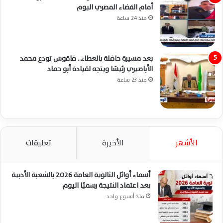
أمام القضاء المصري اليوم
منذ 24 ساعة
بعد مسيرة حافلة بالعطاء.. فاقوس تودع محمد
الأباصيري رئيسًا ويتجه لقيادة أبو حماد
منذ 23 ساعة
الأشهر
الأخيرة
تعليقات
أسماء أوائل الثانوية العامة 2026 بالشعبة الأدبية
بعد اعتماد النتيجة رسميًا اليوم
منذ أسبوع واحد