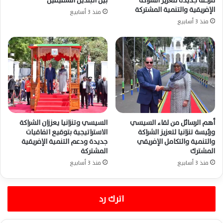
مرحلة جديدة لتعزيز الشراكة
بين البلدين الشقيقين
الإفريقية والتنمية المشتركة
منذ 3 أسابيع
منذ 3 أسابيع
أهم الرسائل من لقاء السيسي
السيسي وتنزانيا يعززان الشراكة
ورئيسة تنزانيا لتعزيز الشراكة
الاستراتيجية بتوقيع اتفاقيات
والتنمية والتكامل الإفريقي
جديدة ودعم التنمية الإفريقية
المشترك
المشتركة
منذ 3 أسابيع
منذ 3 أسابيع
اترك رد