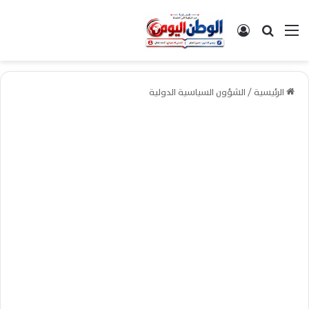
القائمة
بحث عن
تسجيل الدخول
الرئيسية
/
الشؤون السياسية الدولية