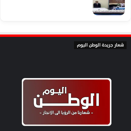
شعار جريدة الوطن اليوم