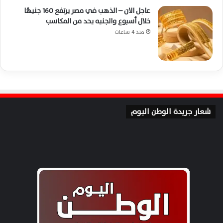
عاجل الان – الذهب في مصر يرتفع 160 جنيهًا
خلال أسبوع والجنيه يحد من المكاسب
منذ 4 ساعات
شعار جريدة الوطن اليوم