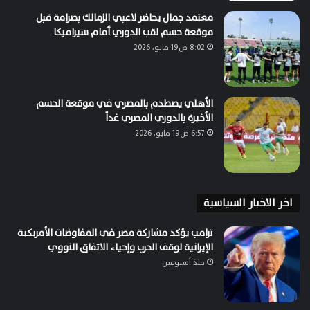
معتمد جمال يحاضر لاعبي الزمالك بصرامة قبل
موقعة حسم لقب الدوري أمام سيراميكا
8:02 ص19 مايو، 2026
الأهلي يصطدم بالمصري في موقعة الحسم
الأخيرة بالدوري المصري غداً
6:57 ص19 مايو، 2026
اخر الاخبار السياسية
ترامب يؤكد مشاركة مصر في المفاوضات الأمريكية
الإيرانية لوقف الحرب وإحياء الاتفاق النووي
منذ أسبوعين