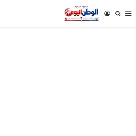
القائمة
بحث عن
تسجيل الدخول