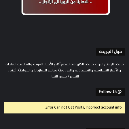
حول الجريدة
جريدة الوطن اليوم جريدة إلكترونية تقدم أهم الأخبار العربية والعالمية العاجلة
والأخبار السياسية والاقتصادية والفن وبث مباشر للمباريات والحوادث. رئيس
التحرير/ حسن النجار
@Follow Us
Error Can not Get Posts, Incorrect account info.