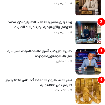
منذ يوم واحد
وداع يليق بمسيرة العطاء.. الحسينية تكرم محمد
العوضي والإبراهيمية ترحب بقيادته الجديدة
منذ يوم واحد
حسن النجار يكتب: أسرار فلسفة القيادة السياسية
في بناء الجمهورية الجديدة
منذ ساعتين
سعر الذهب اليوم الجمعة 7 أغسطس 2026 وعيار
21 يقترب من 6000 جنيه
منذ 5 ساعات