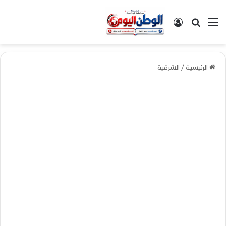
القائمة
بحث عن
تسجيل الدخول
الرئيسية
/
الشرقية