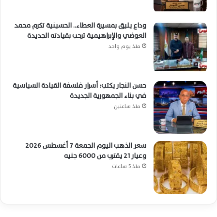
وداع يليق بمسيرة العطاء.. الحسينية تكرم محمد
العوضي والإبراهيمية ترحب بقيادته الجديدة
منذ يوم واحد
حسن النجار يكتب: أسرار فلسفة القيادة السياسية
في بناء الجمهورية الجديدة
منذ ساعتين
سعر الذهب اليوم الجمعة 7 أغسطس 2026
وعيار 21 يقترب من 6000 جنيه
منذ 5 ساعات