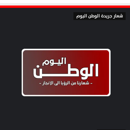
شعار جريدة الوطن اليوم