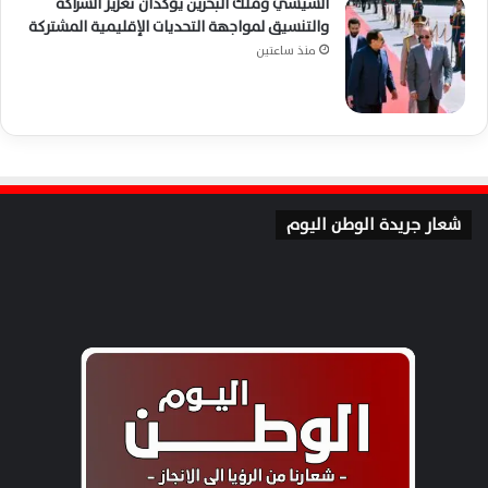
السيسي وملك البحرين يؤكدان تعزيز الشراكة
والتنسيق لمواجهة التحديات الإقليمية المشتركة
منذ ساعتين
شعار جريدة الوطن اليوم