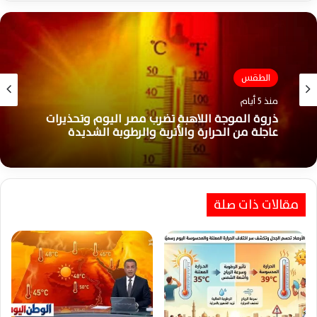
الطقس
منذ 5 أيام
الطقس
ذروة الموجة اللاهبة تضرب مصر اليوم وتحذيرات
منذ أسبوع واحد
عاجلة من الحرارة والأتربة والرطوبة الشديدة
مقالات ذات صلة
مصر تستعد لموجة حارة شديدة والأرصاد تحذر من
ارتفاع الحرارة والرطوبة مجددًا