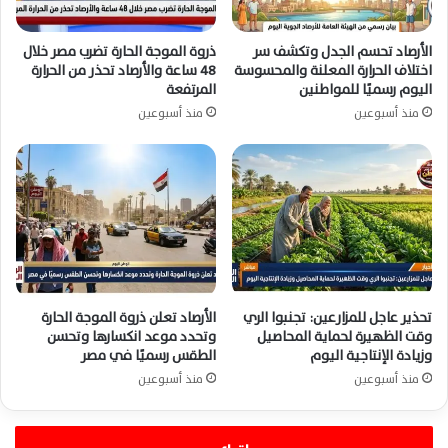
الأرصاد تحسم الجدل وتكشف سر
ذروة الموجة الحارة تضرب مصر خلال
اختلاف الحرارة المعلنة والمحسوسة
48 ساعة والأرصاد تحذر من الحرارة
اليوم رسميًا للمواطنين
المرتفعة
منذ أسبوعين
منذ أسبوعين
تحذير عاجل للمزارعين: تجنبوا الري
الأرصاد تعلن ذروة الموجة الحارة
وقت الظهيرة لحماية المحاصيل
وتحدد موعد انكسارها وتحسن
وزيادة الإنتاجية اليوم
الطقس رسميًا في مصر
منذ أسبوعين
منذ أسبوعين