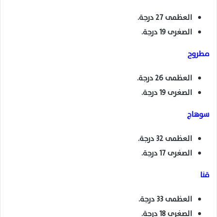
العظمى 27 درجة.
الصغرى 19 درجة.
مطروح
العظمى 26 درجة.
الصغرى 19 درجة.
سوهاج
العظمى 32 درجة.
الصغرى 17 درجة.
قنا
العظمى 33 درجة.
الصغرى 18 درجة.