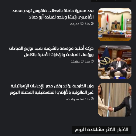
بعد مسيرة حافلة بالعطاء.. فاقوس تودع محمد
الأباصيري رئيسًا ويتجه لقيادة أبو حماد
منذ 32 دقيقة
حركة أمنية موسعة بالشرقية تعيد توزيع القيادات
ورؤساء المباحث والإدارات الأمنية بالكامل
منذ 53 دقيقة
وزير الخارجية يؤكد رفض مصر للإجراءات الإسرائيلية
غير القانونية بالأراضي الفلسطينية المحتلة اليوم
منذ ساعة واحدة
الاخبار الاكثر مشاهدة اليوم