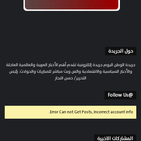
حول الجريدة
جريدة الوطن اليوم جريدة إلكترونية تقدم أهم الأخبار العربية والعالمية العاجلة
والأخبار السياسية والاقتصادية والفن وبث مباشر للمباريات والحوادث. رئيس
التحرير/ حسن النجار
@Follow Us
Error Can not Get Posts, Incorrect account info.
المشاركات الاخيرة