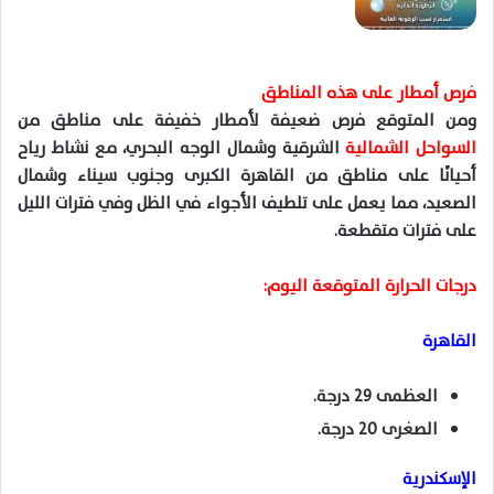
فرص أمطار على هذه المناطق
ومن المتوقع فرص ضعيفة لأمطار خفيفة على مناطق من
السواحل الشمالية
الشرقية وشمال الوجه البحري، مع نشاط رياح
أحيانًا على مناطق من القاهرة الكبرى وجنوب سيناء وشمال
الصعيد، مما يعمل على تلطيف الأجواء في الظل وفي فترات الليل
على فترات متقطعة.
درجات الحرارة المتوقعة اليوم:
القاهرة
العظمى 29 درجة.
الصغرى 20 درجة.
الإسكندرية