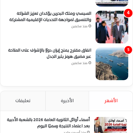
السيسي وملك البحرين يؤكدان تعزيز الشراكة
والتنسيق لمواجهة التحديات الإقليمية المشتركة
منذ ساعتين
اتفاق مقترح يمنح إيران دورًا بالإشراف على الملاحة
عبر مضيق هرمز يثير الجدل
منذ ساعتين
الأشهر
الأخيرة
تعليقات
أسماء أوائل الثانوية العامة 2026 بالشعبة الأدبية
بعد اعتماد النتيجة رسميًا اليوم
منذ أسبوع واحد