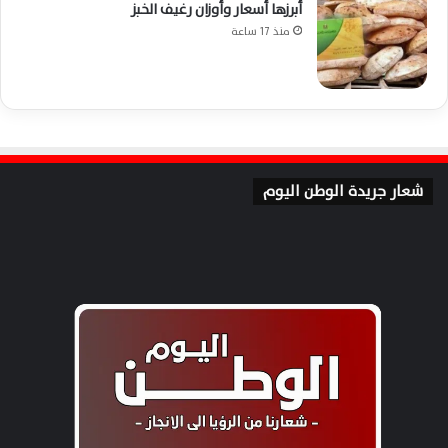
أبرزها أسعار وأوزان رغيف الخبز
منذ 17 ساعة
شعار جريدة الوطن اليوم