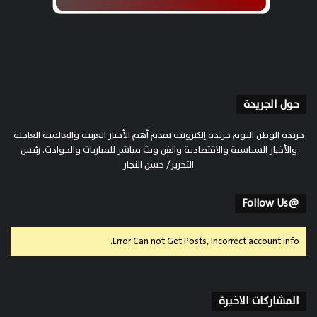
حول الجريدة
جريدة الوطن اليوم جريدة إلكترونية تقدم أهم الأخبار العربية والعالمية العاجلة
والأخبار السياسية والاقتصادية والفن وبث مباشر للمباريات والحوادث. رئيس
التحرير/ حسن النجار
@Follow Us
Error Can not Get Posts, Incorrect account info.
المشاركات الاخيرة