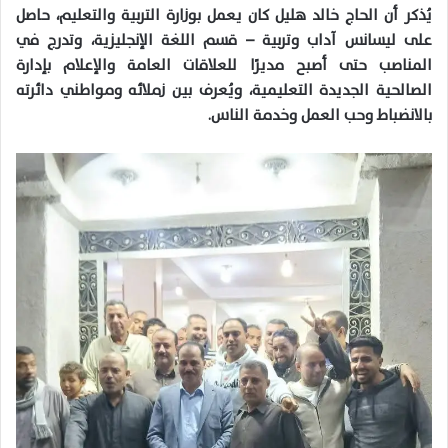
يُذكر أن الحاج خالد هليل كان يعمل بوزارة التربية والتعليم، حاصل
على ليسانس آداب وتربية – قسم اللغة الإنجليزية، وتدرج في
المناصب حتى أصبح مديرًا للعلاقات العامة والإعلام بإدارة
الصالحية الجديدة التعليمية، ويُعرف بين زملائه ومواطني دائرته
بالانضباط وحب العمل وخدمة الناس.