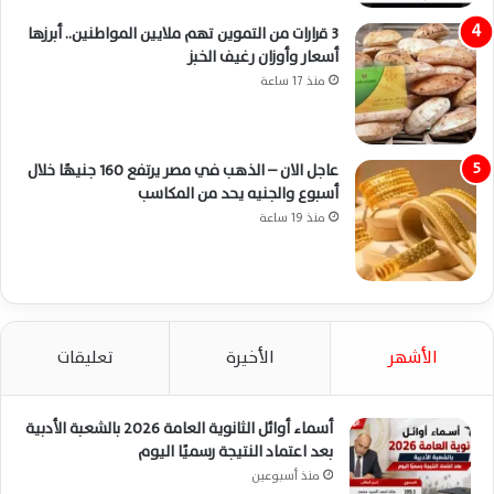
3 قرارات من التموين تهم ملايين المواطنين.. أبرزها
أسعار وأوزان رغيف الخبز
منذ 17 ساعة
عاجل الان – الذهب في مصر يرتفع 160 جنيهًا خلال
أسبوع والجنيه يحد من المكاسب
منذ 19 ساعة
الأشهر
الأخيرة
تعليقات
أسماء أوائل الثانوية العامة 2026 بالشعبة الأدبية
بعد اعتماد النتيجة رسميًا اليوم
منذ أسبوعين