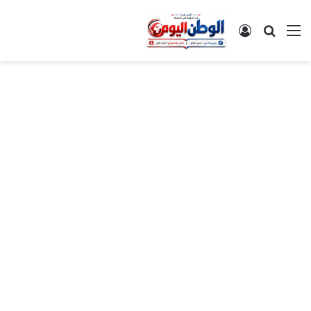
القائمة
بحث عن
تسجيل الدخول