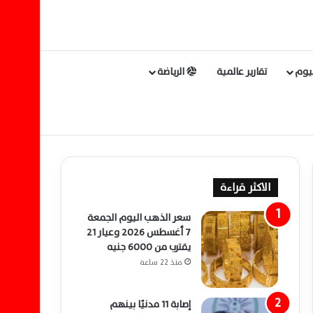
ليوم
تقارير عالمية
الرياضة
الاكثر قراءة
سعر الذهب اليوم الجمعة
7 أغسطس 2026 وعيار 21
يقترب من 6000 جنيه
منذ 22 ساعة
إصابة 11 مدنيًا بينهم