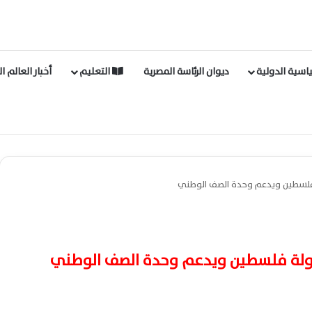
اسية الدولية
ديوان الرئاسة المصرية
التعليم
أخبار العالم ا
 فلسطين ويدعم وحدة الصف الوطني
دولة فلسطين ويدعم وحدة الصف الوطني