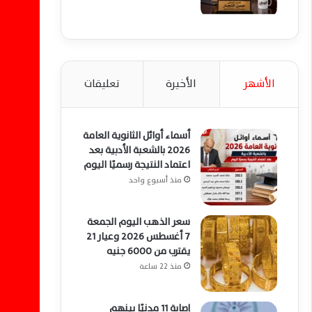
الأشهر
الأخيرة
تعليقات
أسماء أوائل الثانوية العامة
2026 بالشعبة الأدبية بعد
اعتماد النتيجة رسميًا اليوم
منذ أسبوع واحد
سعر الذهب اليوم الجمعة
7 أغسطس 2026 وعيار 21
يقترب من 6000 جنيه
منذ 22 ساعة
إصابة 11 مدنيًا بينهم