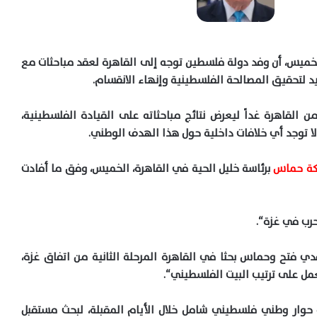
خميس، أن وفد دولة فلسطين توجه إلى القاهرة لعقد مباحثات مع
 لتحقيق المصالحة الفلسطينية وإنهاء الانقسام
.
القاهرة غداً ليعرض نتائج مباحثاته على القيادة الفلسطينية،
ا توجد أي خلافات داخلية حول هذا الهدف الوطني
.
ة حماس
برئاسة خليل الحية في القاهرة، الخميس، وفق ما أفادت
حرب في غزة
“.
ي فتح وحماس بحثا في القاهرة المرحلة الثانية من اتفاق غزة،
عمل على ترتيب البيت الفلسطيني
“.
حوار وطني فلسطيني شامل خلال الأيام المقبلة، لبحث مستقبل