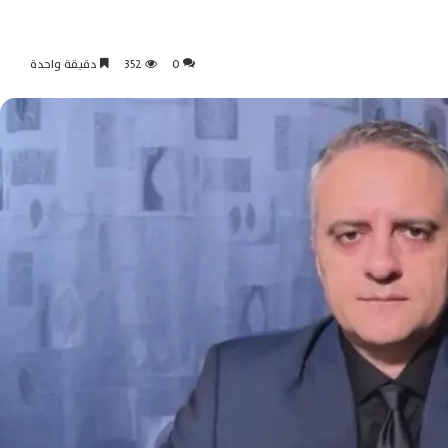
0
352
دقيقة واحدة