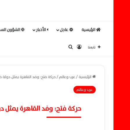
الرئيسية
عاجل
الأخبار
الشؤون السي
بحث عن
تسجيل الدخول
تابعنا
الرئيسية
/
عرب وعالم
/
حركة فتح: وفد القاهرة يمثل دولة
عرب وعالم
حركة فتح: وفد القاهرة يمثل 