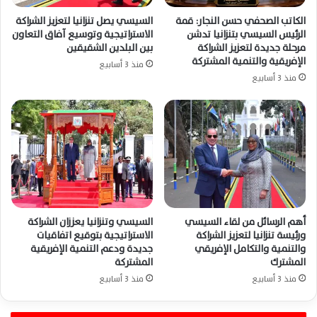
الكاتب الصحفي حسن النجار: قمة
السيسي يصل تنزانيا لتعزيز الشراكة
الرئيس السيسي بتنزانيا تدشن
الاستراتيجية وتوسيع آفاق التعاون
مرحلة جديدة لتعزيز الشراكة
بين البلدين الشقيقين
الإفريقية والتنمية المشتركة
منذ 3 أسابيع
منذ 3 أسابيع
أهم الرسائل من لقاء السيسي
السيسي وتنزانيا يعززان الشراكة
ورئيسة تنزانيا لتعزيز الشراكة
الاستراتيجية بتوقيع اتفاقيات
والتنمية والتكامل الإفريقي
جديدة ودعم التنمية الإفريقية
المشترك
المشتركة
منذ 3 أسابيع
منذ 3 أسابيع