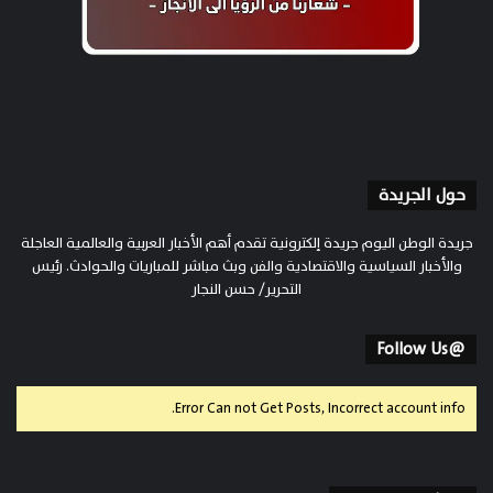
حول الجريدة
جريدة الوطن اليوم جريدة إلكترونية تقدم أهم الأخبار العربية والعالمية العاجلة
والأخبار السياسية والاقتصادية والفن وبث مباشر للمباريات والحوادث. رئيس
التحرير/ حسن النجار
@Follow Us
Error Can not Get Posts, Incorrect account info.