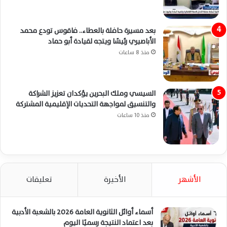
بعد مسيرة حافلة بالعطاء.. فاقوس تودع محمد
الأباصيري رئيسًا ويتجه لقيادة أبو حماد
منذ 8 ساعات
السيسي وملك البحرين يؤكدان تعزيز الشراكة
والتنسيق لمواجهة التحديات الإقليمية المشتركة
منذ 10 ساعات
الأشهر
الأخيرة
تعليقات
أسماء أوائل الثانوية العامة 2026 بالشعبة الأدبية
بعد اعتماد النتيجة رسميًا اليوم