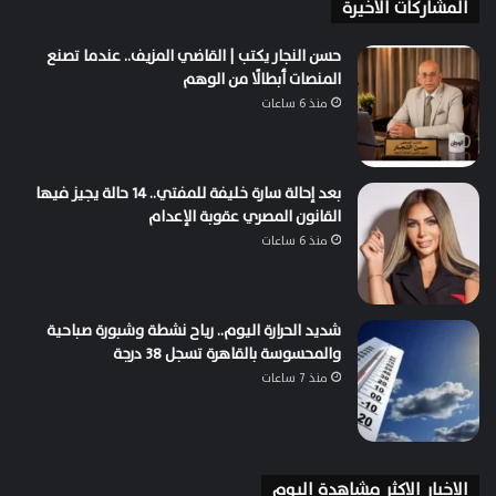
المشاركات الاخيرة
حسن النجار يكتب | القاضي المزيف.. عندما تصنع
المنصات أبطالًا من الوهم
منذ 6 ساعات
بعد إحالة سارة خليفة للمفتي.. 14 حالة يجيز فيها
القانون المصري عقوبة الإعدام
منذ 6 ساعات
شديد الحرارة اليوم.. رياح نشطة وشبورة صباحية
والمحسوسة بالقاهرة تسجل 38 درجة
منذ 7 ساعات
الاخبار الاكثر مشاهدة اليوم