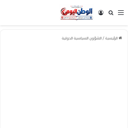
القائمة
بحث عن
تسجيل الدخول
الرئيسية
/
الشؤون السياسية الدولية