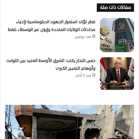
مقالات ذات صلة
قطر تؤكد استمرار الجهود الدبلوماسية لإحياء
محادثات الولايات المتحدة وإيران عبر الوسطاء فقط
منذ يومين
حسن النجار يكتب: الشرق الأوسط العنيد بين الثوابت
وأوهام التغيير الكبرى
منذ 3 أيام