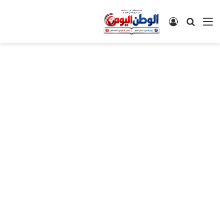
القائمة
بحث عن
تسجيل الدخول