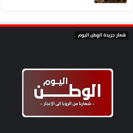
شعار جريدة الوطن اليوم