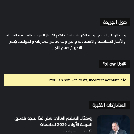
حول الجريدة
جريدة الوطن اليوم جريدة إلكترونية تقدم أهم الأخبار العربية والعالمية العاجلة
والأخبار السياسية والاقتصادية والفن وبث مباشر للمباريات والحوادث. رئيس
التحرير/ حسن النجار
@Follow Us
Error Can not Get Posts, Incorrect account info.
المشاركات الاخيرة
رسميًا.. التعليم العالي تعلن غدًا نتيجة تنسيق
المرحلة الأولى 2026 للجامعات
منذ دقيقة واحدة