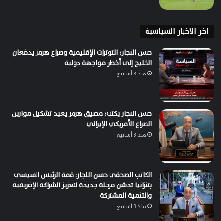
اخر الاخبار السياسية
حسن النجار: التوترات الإقليمية وصراع هرمز يدفعان
الخليج إلى أخطر مواجهة دولية
منذ 3 أسابيع
حسن النجار يكتب: مضيق هرمز يعيد تشكيل موازين
الصراع الأمريكي الإيراني
منذ 3 أسابيع
الكاتب الصحفي حسن النجار: قمة الرئيس السيسي
بتنزانيا تدشن مرحلة جديدة لتعزيز الشراكة الإفريقية
والتنمية المشتركة
منذ 3 أسابيع