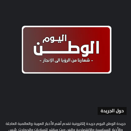
حول الجريدة
جريدة الوطن اليوم جريدة إلكترونية تقدم أهم الأخبار العربية والعالمية العاجلة
والأخبار السياسية والاقتصادية والفن وبث مباشر للمباريات والحوادث. رئيس