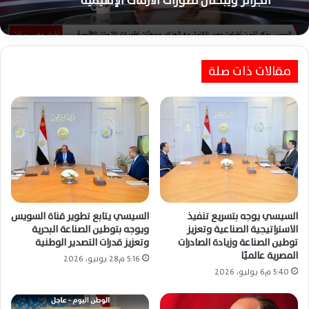
الجزائر ويبحثان تطورات الأزمات الإقليمية
مقالات ذات صلة
السيسي يوجه بتسريع تنفيذ
السيسي يتابع تطوير قناة السويس
الاستراتيجية الصناعية وتعزيز
ويوجه بتوطين الصناعة البحرية
توطين الصناعة وزيادة الصادرات
وتعزيز قدرات التصدير الوطنية
المصرية عالميًا
5:16 م28 يونيو، 2026
5:40 م6 يوليو، 2026