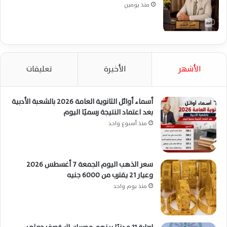
منذ يومين
الأشهر
الأخيرة
تعليقات
أسماء أوائل الثانوية العامة 2026 بالشعبة الأدبية
بعد اعتماد النتيجة رسميًا اليوم
منذ أسبوع واحد
سعر الذهب اليوم الجمعة 7 أغسطس 2026
وعيار 21 يقترب من 6000 جنيه
منذ يوم واحد