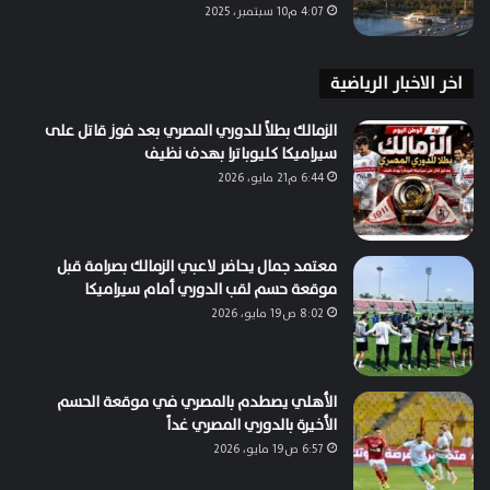
4:07 م10 سبتمبر، 2025
اخر الاخبار الرياضية
الزمالك بطلاً للدوري المصري بعد فوز قاتل على
سيراميكا كليوباترا بهدف نظيف
6:44 م21 مايو، 2026
معتمد جمال يحاضر لاعبي الزمالك بصرامة قبل
موقعة حسم لقب الدوري أمام سيراميكا
8:02 ص19 مايو، 2026
الأهلي يصطدم بالمصري في موقعة الحسم
الأخيرة بالدوري المصري غداً
6:57 ص19 مايو، 2026