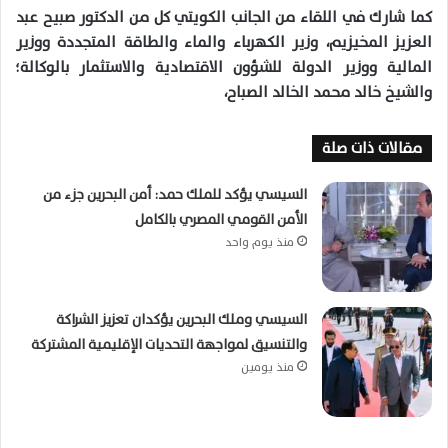
كما شارك في اللقاء من الجانب الكويتي كل من الدكتور صبيح عبد
العزيز المخيزيم، وزير الكهرباء والماء والطاقة المتجددة ووزير
المالية ووزير الدولة للشؤون الاقتصادية والاستثمار بالوكالة؛
والشيخ خالد محمد الخالد الصباح،
مقالات ذات صلة
السيسي يؤكد للملك حمد: أمن البحرين جزء من
الأمن القومي المصري بالكامل
منذ يوم واحد
السيسي وملك البحرين يؤكدان تعزيز الشراكة
والتنسيق لمواجهة التحديات الإقليمية المشتركة
منذ يومين