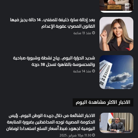
بعد إحالة سارة خليفة للمفتي.. 14 حالة يجيز فيها
القانون المصري عقوبة الإعدام
منذ 13 ساعة
شديد الحرارة اليوم.. رياح نشطة وشبورة صباحية
والمحسوسة بالقاهرة تسجل 38 درجة
منذ 14 ساعة
الاخبار الاكثر مشاهدة اليوم
الاخبار الشائعة من خلال جريدة الوطن اليوم.. رئيس
الحكومة المصرية توجه المحافظين بضرورة المتابعة
اليومية لجهود ضبط أسعار السلع استعدادا لرمضان
11:30 م10 فبراير، 2025