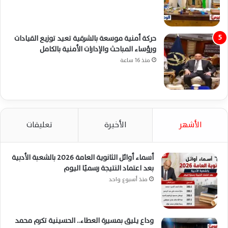
حركة أمنية موسعة بالشرقية تعيد توزيع القيادات
ورؤساء المباحث والإدارات الأمنية بالكامل
منذ 16 ساعة
الأشهر
الأخيرة
تعليقات
أسماء أوائل الثانوية العامة 2026 بالشعبة الأدبية
بعد اعتماد النتيجة رسميًا اليوم
منذ أسبوع واحد
وداع يليق بمسيرة العطاء.. الحسينية تكرم محمد