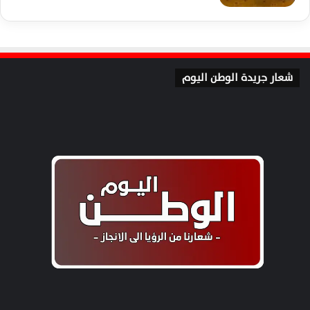
شعار جريدة الوطن اليوم