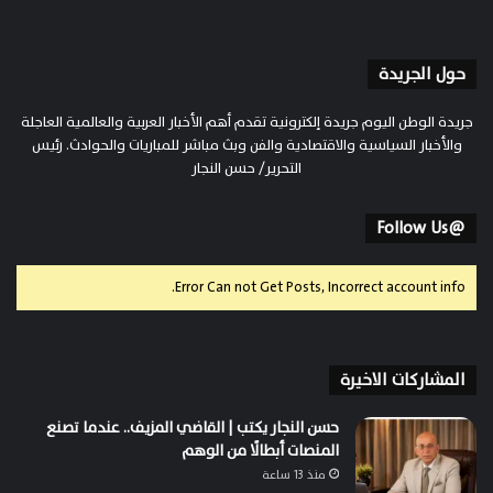
حول الجريدة
جريدة الوطن اليوم جريدة إلكترونية تقدم أهم الأخبار العربية والعالمية العاجلة
والأخبار السياسية والاقتصادية والفن وبث مباشر للمباريات والحوادث. رئيس
التحرير/ حسن النجار
@Follow Us
Error Can not Get Posts, Incorrect account info.
المشاركات الاخيرة
حسن النجار يكتب | القاضي المزيف.. عندما تصنع
المنصات أبطالًا من الوهم
منذ 13 ساعة