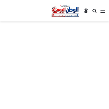
القائمة
بحث عن
تسجيل الدخول