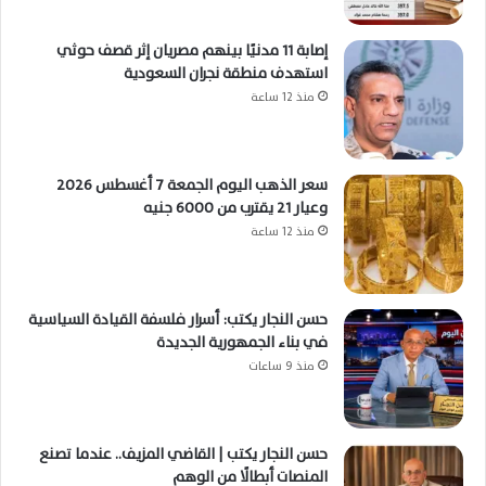
إصابة 11 مدنيًا بينهم مصريان إثر قصف حوثي
استهدف منطقة نجران السعودية
منذ 12 ساعة
سعر الذهب اليوم الجمعة 7 أغسطس 2026
وعيار 21 يقترب من 6000 جنيه
منذ 12 ساعة
حسن النجار يكتب: أسرار فلسفة القيادة السياسية
في بناء الجمهورية الجديدة
منذ 9 ساعات
حسن النجار يكتب | القاضي المزيف.. عندما تصنع
المنصات أبطالًا من الوهم