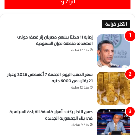
اترك رد
الاكثر قراءة
إصابة 11 مدنيًا بينهم مصريان إثر قصف حوثي
استهدف منطقة نجران السعودية
منذ 12 ساعة
سعر الذهب اليوم الجمعة 7 أغسطس 2026 وعيار
21 يقترب من 6000 جنيه
منذ 12 ساعة
حسن النجار يكتب: أسرار فلسفة القيادة السياسية
في بناء الجمهورية الجديدة
منذ 9 ساعات