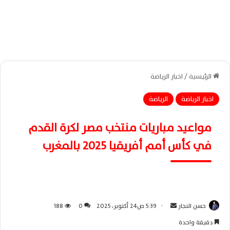
الرئيسية
/
اخبار الرياضة
اخبار الرياضة
الرياضة
مواعيد مباريات منتخب مصر لكرة القدم
في كأس أمم أفريقيا 2025 بالمغرب
حسن النجار
أ
5:39 ص24 أكتوبر، 2025
0
188
ر
دقيقة واحدة