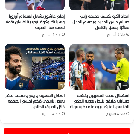
اتحاد الكرة يكشف حقيقة راتب
إمام عاشور يشعل اهتمام أوروبا
حسام حسن الجديد ويحسم الجدل
وسيلتك وكوفنتري يتنافسان بقوة
نهائيًا رسميًا بالكامل
لضمه هذا الصيف
منذ 3 أسابيع
منذ 4 أسابيع
استغلال غضب المصريين يكشف
الهلال السعودي يغري محمد صلاح
حسابات مزيفة تنتحل هوية الحكم
بعرض تاريخي ضخم لحسم الصفقة
الفرنسي لوتيكسييه على فيسبوك
خلال الصيف الحالي
منذ 4 أسابيع
منذ 4 أسابيع