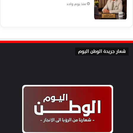
منذ يوم واحد
شعار جريدة الوطن اليوم