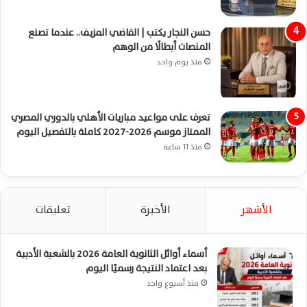
حسن النجار يكتب | القاضي المزيف.. عندما تصنع
المنصات أبطالًا من الوهم
منذ يوم واحد
تعرف على مواعيد مباريات الأهلي بالدوري المصري
الممتاز موسم 2026-2027 كاملة بالتفصيل اليوم
منذ 11 ساعة
الأشهر
الأخيرة
تعليقات
أسماء أوائل الثانوية العامة 2026 بالشعبة الأدبية
بعد اعتماد النتيجة رسميًا اليوم
منذ أسبوع واحد