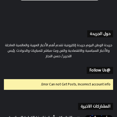
حول الجريدة
جريدة الوطن اليوم جريدة إلكترونية تقدم أهم الأخبار العربية والعالمية العاجلة
والأخبار السياسية والاقتصادية والفن وبث مباشر للمباريات والحوادث. رئيس
التحرير/ حسن النجار
@Follow Us
Error Can not Get Posts, Incorrect account info.
المشاركات الاخيرة