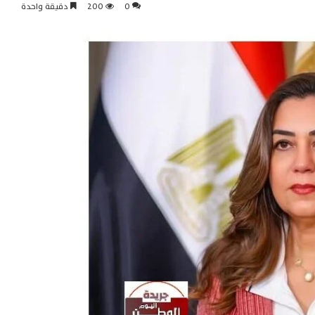
0
200
دقيقة واحدة