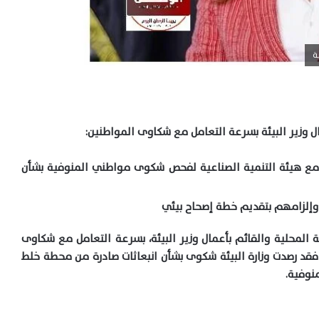
ة
ل وزير البيئة بسرعة التعامل مع شكاوى المواطنين:
 مع هيئة التنمية الصناعية لفحص شكوى مواطني المنوفية بشأن
 وإلزامهم بتقديم خطة إصحاح بيئي
ية المحلية والقائم بأعمال وزير البيئة، بسرعة التعامل مع شكاوى
 فقد رصدت وزارة البيئة شكوى بشأن انبعاثات صادرة من محطة خلط
نوفية.