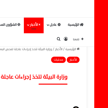
الرئيسية
عاجل
الأخبار
الشؤون السي
بحث عن
تسجيل الدخول
تابعنا
الرئيسية
/
الأخبار
/
وزارة البيئة تتخذ إجراءات عاجلة لفحص ان
الأخبار
محليات
وزارة البيئة تتخذ إجراءات عاج