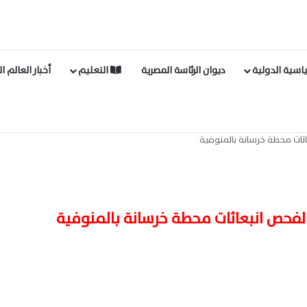
اسية الدولية
ديوان الرئاسة المصرية
التعليم
أخبار العالم ا
بعاثات محطة خرسانة بالمنوفية
لة لفحص انبعاثات محطة خرسانة بالمنوفية