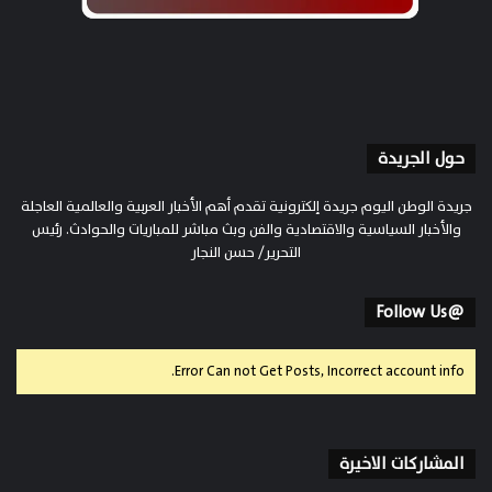
حول الجريدة
جريدة الوطن اليوم جريدة إلكترونية تقدم أهم الأخبار العربية والعالمية العاجلة
والأخبار السياسية والاقتصادية والفن وبث مباشر للمباريات والحوادث. رئيس
التحرير/ حسن النجار
@Follow Us
Error Can not Get Posts, Incorrect account info.
المشاركات الاخيرة