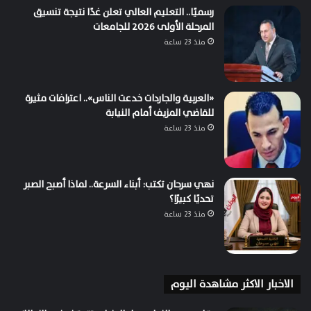
رسميًا.. التعليم العالي تعلن غدًا نتيجة تنسيق
المرحلة الأولى 2026 للجامعات
منذ 23 ساعة
«العربية والجاردات خدعت الناس».. اعترافات مثيرة
للقاضي المزيف أمام النيابة
منذ 23 ساعة
نهي سرحان تكتب: أبناء السرعة.. لماذا أصبح الصبر
تحديًا كبيرًا؟
منذ 23 ساعة
الاخبار الاكثر مشاهدة اليوم