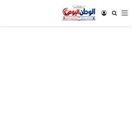
القائمة
بحث عن
تسجيل الدخول