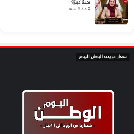
تحديًا كبيرًا؟
منذ 23 ساعة
شعار جريدة الوطن اليوم