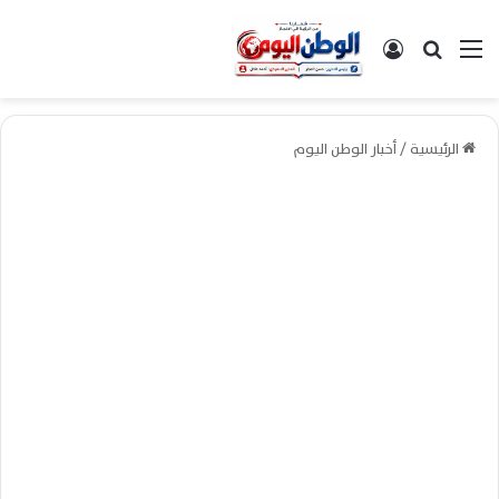
القائمة
بحث عن
تسجيل الدخول
الرئيسية
/
أخبار الوطن اليوم