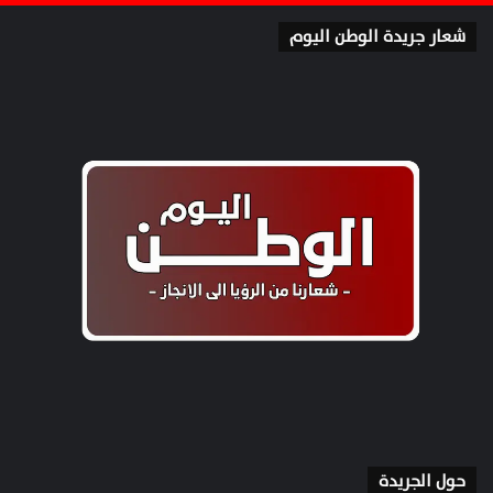
شعار جريدة الوطن اليوم
حول الجريدة