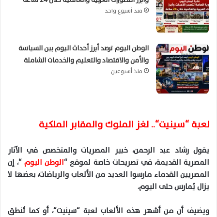
منذ أسبوع واحد
الوطن اليوم ترصد أبرز أحداث اليوم بين السياسة
والأمن والاقتصاد والتعليم والخدمات الشاملة
منذ أسبوعين
لعبة “
سينيت
“.. لغز الملوك والمقابر الملكية
يقول رشاد عبد الرحمن، خبير المصريات والمتخصص في الآثار
المصرية القديمة، في تصريحات خاصة لموقع “
الوطن اليوم
“، إن
المصريين القدماء مارسوا العديد من الألعاب والرياضات، بعضها لا
يزال يُمارس حتى اليوم
.
ويضيف أن من أشهر هذه الألعاب لعبة “
سينيت
“، أو كما تُنطق