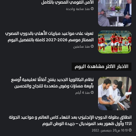
الأمن القومي المصري بالكامل
منذ ساعة واحدة
تعرف على مواعيد مباريات الأهلي بالدوري المصري
الممتاز موسم 2026-2027 كاملة بالتفصيل اليوم
منذ ساعتين
الاخبار الاكثر مشاهدة اليوم
نظام البكالوريا الجديد يفتح آفاقًا تعليمية أوسع
بأربعة مسارات وفرص متعددة للنجاح والتحسين
منذ 4 أيام
انطلاق بطولة الدوري الإنجليزي بعد انتهاء كاس العالم و مواعيد الجولة
الـ17 وأول ظهور بعد المونديال – جريدة الوطن اليوم
10:13 ص20 ديسمبر، 2022