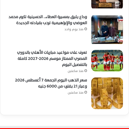
وداع يليق بمسيرة العطاء.. الحسينية تكرم محمد
العوضي والإبراهيمية ترحب بقيادته الجديدة
منذ يوم واحد
تعرف على مواعيد مباريات الأهلي بالدوري
المصري الممتاز موسم 2026-2027 كاملة
بالتفصيل اليوم
منذ ساعتين
سعر الذهب اليوم الجمعة 7 أغسطس 2026
وعيار 21 يقترب من 6000 جنيه
منذ ساعتين