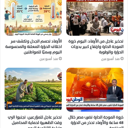
تحذير عاجل من الأرصاد: اليوم ذروة
الأرصاد تحسم الجدل وتكشف سر
الموجة الحارة وارتفاع كبير بدرجات
اختلاف الحرارة المعلنة والمحسوسة
الحرارة والرطوبة
اليوم رسميًا للمواطنين
منذ أسبوعين
منذ أسبوعين
ذروة الموجة الحارة تضرب مصر خلال
تحذير عاجل للمزارعين: تجنبوا الري
48 ساعة والأرصاد تحذر من الحرارة
وقت الظهيرة لحماية المحاصيل