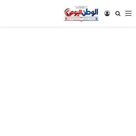
القائمة
بحث عن
تسجيل الدخول