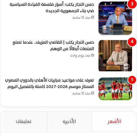
حسن النجار يكتب: أسرار فلسفة القيادة السياسية
في بناء الجمهورية الجديدة
منذ 13 ساعة
حسن النجار يكتب | القاضي المزيف.. عندما تصنع
المنصات أبطالًا من الوهم
منذ يوم واحد
تعرف على مواعيد مباريات الأهلي بالدوري المصري
الممتاز موسم 2026-2027 كاملة بالتفصيل اليوم
منذ 15 ساعة
الأشهر
الأخيرة
تعليقات