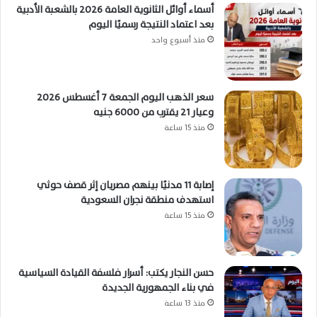
أسماء أوائل الثانوية العامة 2026 بالشعبة الأدبية
بعد اعتماد النتيجة رسميًا اليوم
منذ أسبوع واحد
سعر الذهب اليوم الجمعة 7 أغسطس 2026
وعيار 21 يقترب من 6000 جنيه
منذ 15 ساعة
إصابة 11 مدنيًا بينهم مصريان إثر قصف حوثي
استهدف منطقة نجران السعودية
منذ 15 ساعة
حسن النجار يكتب: أسرار فلسفة القيادة السياسية
في بناء الجمهورية الجديدة
منذ 13 ساعة