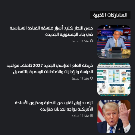
المشاركات الاخيرة
حسن النجار يكتب: أسرار فلسفة القيادة السياسية
في بناء الجمهورية الجديدة
منذ 13 ساعة
خريطة العام الدراسي الجديد 2027 كاملة.. مواعيد
الدراسة والإجازات والامتحانات الرسمية بالتفصيل
منذ 13 ساعة
ترامب: إيران تقترب من النهاية ومخزون الأسلحة
الأمريكية يواجه تحديات متزايدة
منذ 14 ساعة