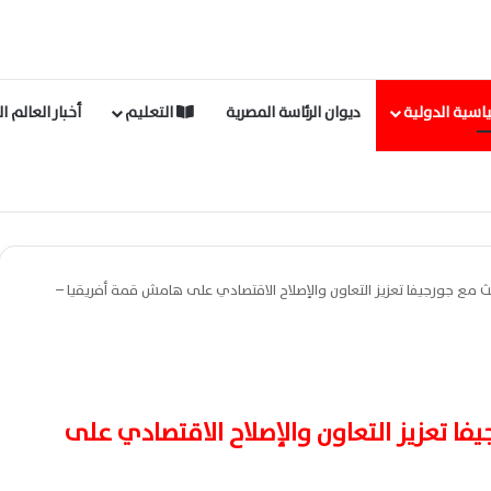
اسية الدولية
ديوان الرئاسة المصرية
التعليم
أخبار العالم ا
مع جورجيفا تعزيز التعاون والإصلاح الاقتصادي على هامش قمة أفريقيا –
ا تعزيز التعاون والإصلاح الاقتصادي على