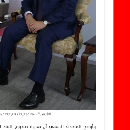
الرئيس السيسي يبحث مع جورجيفا
وأوضح المتحدث الرسمي أن مديرة صندوق النقد الدو