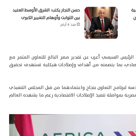
ية
حسن النجار يكتب: الشرق الأوسط العنيد
ن
بين الثوابت وأوهام التغيير الكبرى
منذ 4 أيام
 الرئيس السيسي أعرب عن تقدير مصر البالغ للتعاون المثمر مع
اقتصادي، بما يتضمنه من أهداف وإصلاحات هيكلية تستهدف تحقيق
دسة لبرنامج التعاون بنجاح واعتمادهما من قبل المجلس التنفيذي
مصرية بمواصلة تنفيذ الإصلاحات الاقتصادية رغم ما يشهده العالم