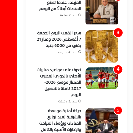
المزيف.. عندما تصنع
المنصات أبطالًا من الوهم
منذ 21 ساعة
سعر الذهب اليوم الجمعة
7 أغسطس 2026 وعيار 21
يقترب من 6000 جنيه
منذ 43 دقيقة
تعرف على مواعيد مباريات
الأهلي بالدوري المصري
الممتاز موسم 2026-
2027 كاملة بالتفصيل
اليوم
منذ 23 دقيقة
حركة أمنية موسعة
بالشرقية تعيد توزيع
القيادات ورؤساء المباحث
والإدارات الأمنية بالكامل