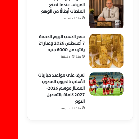
المزيف.. عندما تصنع
المنصات أبطالًا من الوهم
منذ 21 ساعة
سعر الذهب اليوم الجمعة
7 أغسطس 2026 وعيار 21
يقترب من 6000 جنيه
منذ 43 دقيقة
تعرف على مواعيد مباريات
الأهلي بالدوري المصري
الممتاز موسم 2026-
2027 كاملة بالتفصيل
اليوم
منذ 23 دقيقة