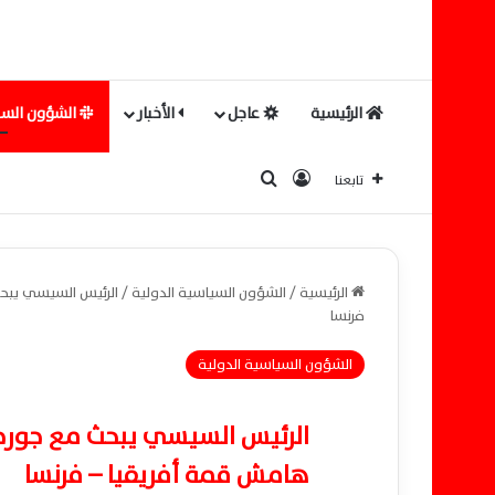
الرئيسية
عاجل
الأخبار
الشؤون السي
بحث عن
تسجيل الدخول
تابعنا
الرئيسية
/
الشؤون السياسية الدولية
/
الرئيس السيسي يبحث 
فرنسا
الشؤون السياسية الدولية
الرئيس السيسي يبحث مع جورجيف
هامش قمة أفريقيا – فرنسا