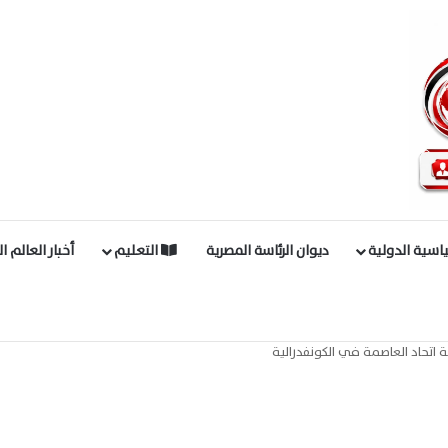
اسية الدولية
ديوان الرئاسة المصرية
التعليم
أخبار العالم ا
ة اتحاد العاصمة في الكونفدرالية