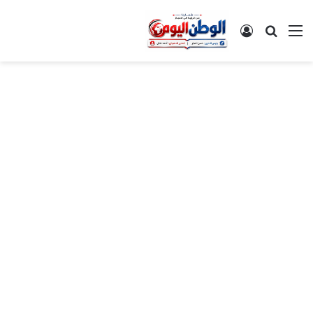
القائمة
بحث عن
تسجيل الدخول