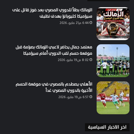
الزمالك بطلاً للدوري المصري بعد فوز قاتل على
سيراميكا كليوباترا بهدف نظيف
6:44 م21 مايو، 2026
معتمد جمال يحاضر لاعبي الزمالك بصرامة قبل
موقعة حسم لقب الدوري أمام سيراميكا
8:02 ص19 مايو، 2026
الأهلي يصطدم بالمصري في موقعة الحسم
الأخيرة بالدوري المصري غداً
6:57 ص19 مايو، 2026
اخر الاخبار السياسية