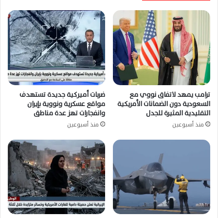
ترامب يمهد لاتفاق نووي مع
ضربات أميركية جديدة تستهدف
السعودية دون الضمانات الأمريكية
مواقع عسكرية ونووية بإيران
التقليدية المثيرة للجدل
وانفجارات تهز عدة مناطق
منذ أسبوعين
منذ أسبوعين