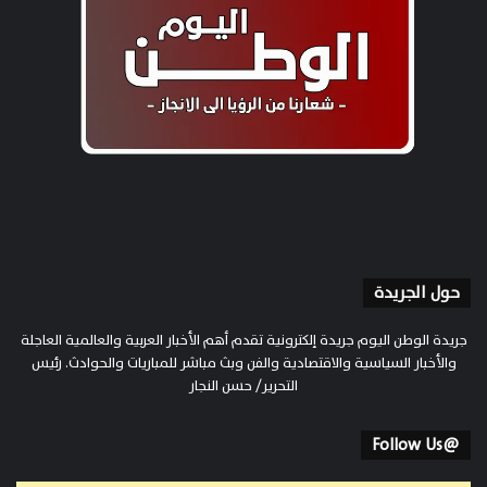
حول الجريدة
جريدة الوطن اليوم جريدة إلكترونية تقدم أهم الأخبار العربية والعالمية العاجلة
والأخبار السياسية والاقتصادية والفن وبث مباشر للمباريات والحوادث. رئيس
التحرير/ حسن النجار
@Follow Us