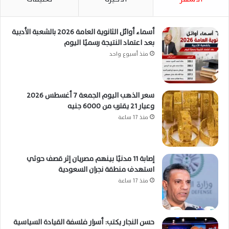
أسماء أوائل الثانوية العامة 2026 بالشعبة الأدبية
بعد اعتماد النتيجة رسميًا اليوم
منذ أسبوع واحد
سعر الذهب اليوم الجمعة 7 أغسطس 2026
وعيار 21 يقترب من 6000 جنيه
منذ 17 ساعة
إصابة 11 مدنيًا بينهم مصريان إثر قصف حوثي
استهدف منطقة نجران السعودية
منذ 17 ساعة
حسن النجار يكتب: أسرار فلسفة القيادة السياسية