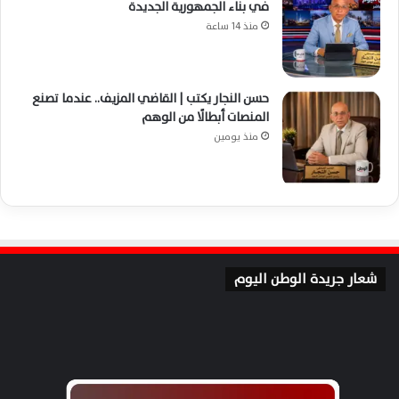
في بناء الجمهورية الجديدة
منذ 14 ساعة
حسن النجار يكتب | القاضي المزيف.. عندما تصنع
المنصات أبطالًا من الوهم
منذ يومين
شعار جريدة الوطن اليوم