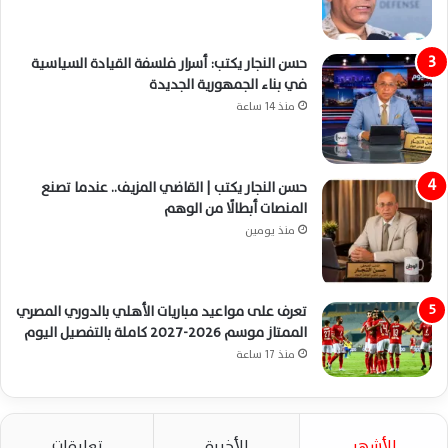
حسن النجار يكتب: أسرار فلسفة القيادة السياسية
في بناء الجمهورية الجديدة
منذ 14 ساعة
حسن النجار يكتب | القاضي المزيف.. عندما تصنع
المنصات أبطالًا من الوهم
منذ يومين
تعرف على مواعيد مباريات الأهلي بالدوري المصري
الممتاز موسم 2026-2027 كاملة بالتفصيل اليوم
منذ 17 ساعة
الأشهر
الأخيرة
تعليقات