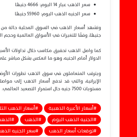
سعر الذهب عيار 14 اليوم: 4666 جنيهًا
سعر الجنيه الذهب اليوم: 55960 جنيهًا
جنيهًا، وفقًا للتغيرات في الأسواق العالمية وحجم 
كما واصل الذهب تحقيق مكاسب خلال تداولات الأسبو
الدولار أمام الجنيه، وهو ما انعكس بشكل مباشر على 
ويترقب المتعاملون في سوق الذهب تطورات الأوضاع ا
مستويات 7500 جنيه حال استمرار التصعيد العالمي.
أسعار الأعيرة الذهبية
أسعار الذهب الثلا
الجنيه الذهب اليوم
الذهب
الذهب
توقعات أسعار الذهب
سعر الجنيه الذه