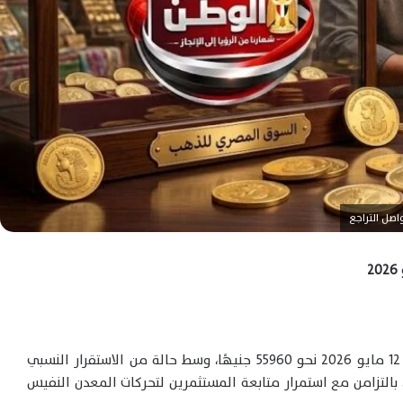
في تعاملات اليوم الثلاثاء 12 مايو 2026 نحو 55960 جنيهًا، وسط حالة من الاستقرار النسبي
بالتزامن مع استمرار متابعة المستثمرين لتحركات المعدن النفيس