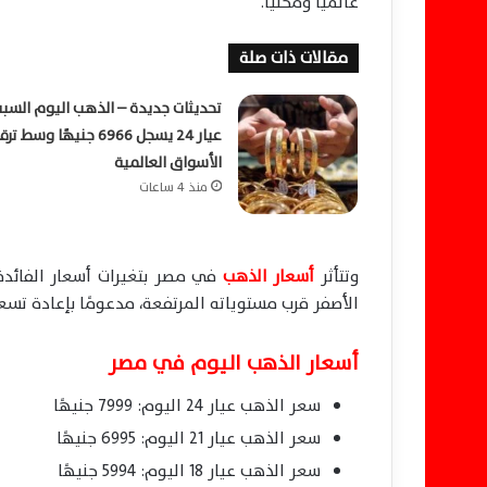
عالميًا ومحليًا.
مقالات ذات صلة
تحديثات جديدة – الذهب اليوم السبت
عيار 24 يسجل 6966 جنيهًا وسط ت
الأسواق العالمية
منذ 4 ساعات
وتتأثر
أسعار الذهب
في مصر بتغيرات أسعار الفائدة
الأصفر قرب مستوياته المرتفعة، مدعومًا بإعادة تسعي
أسعار الذهب اليوم في مصر
سعر الذهب عيار 24 اليوم: 7999 جنيهًا
سعر الذهب عيار 21 اليوم: 6995 جنيهًا
سعر الذهب عيار 18 اليوم: 5994 جنيهًا