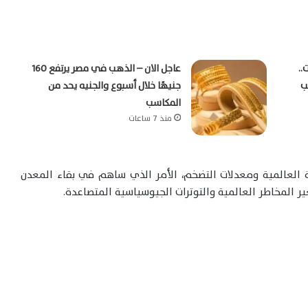
..
عاجل الان – الذهب في مصر يرتفع 160
رقب
جنيهًا خلال أسبوع والجنيه يحد من
المكاسب
منذ 7 ساعات
 العالمية ومعدلات التضخم، الأمر الذي ساهم في بقاء المعدن
ر المخاطر العالمية والتوترات الجيوسياسية المتصاعدة.