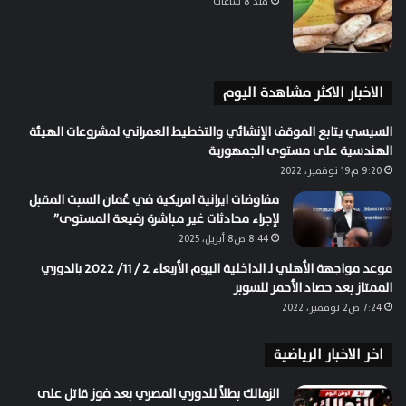
منذ 8 ساعات
الاخبار الاكثر مشاهدة اليوم
السيسي يتابع الموقف الإنشائي والتخطيط العمراني لمشروعات الهيئة
الهندسية على مستوى الجمهورية
9:20 م19 نوفمبر، 2022
مفاوضات ايرانية امريكية في عُمان السبت المقبل
لإجراء محادثات غير مباشرة رفيعة المستوى”
8:44 ص8 أبريل، 2025
موعد مواجهة الأهلي لـ الداخلية اليوم الأربعاء 2 / 11/ 2022 بالدوري
الممتاز بعد حصاد الأحمر للسوبر
7:24 ص2 نوفمبر، 2022
اخر الاخبار الرياضية
الزمالك بطلاً للدوري المصري بعد فوز قاتل على