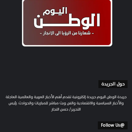
حول الجريدة
جريدة الوطن اليوم جريدة إلكترونية تقدم أهم الأخبار العربية والعالمية العاجلة
والأخبار السياسية والاقتصادية والفن وبث مباشر للمباريات والحوادث. رئيس
التحرير/ حسن النجار
@Follow Us