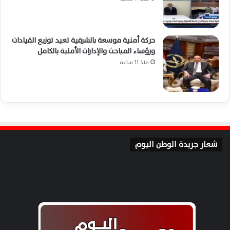
حركة أمنية موسعة بالشرقية تعيد توزيع القيادات
ورؤساء المباحث والإدارات الأمنية بالكامل
منذ 11 ساعة
شعار جريدة الوطن اليوم