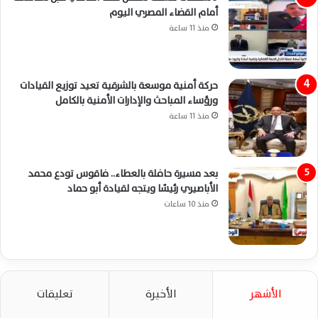
أمام القضاء المصري اليوم
منذ 11 ساعة
حركة أمنية موسعة بالشرقية تعيد توزيع القيادات
ورؤساء المباحث والإدارات الأمنية بالكامل
منذ 11 ساعة
بعد مسيرة حافلة بالعطاء.. فاقوس تودع محمد
الأباصيري رئيسًا ويتجه لقيادة أبو حماد
منذ 10 ساعات
الأشهر
الأخيرة
تعليقات