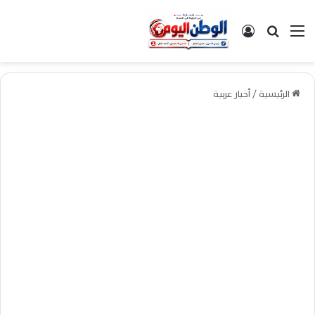
القائمة
بحث عن
تسجيل الدخول
الرئيسية
/
أخبار عربية