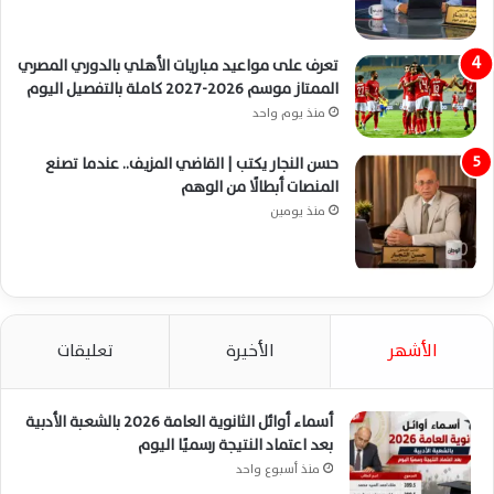
تعرف على مواعيد مباريات الأهلي بالدوري المصري
الممتاز موسم 2026-2027 كاملة بالتفصيل اليوم
منذ يوم واحد
حسن النجار يكتب | القاضي المزيف.. عندما تصنع
المنصات أبطالًا من الوهم
منذ يومين
الأشهر
الأخيرة
تعليقات
أسماء أوائل الثانوية العامة 2026 بالشعبة الأدبية
بعد اعتماد النتيجة رسميًا اليوم
منذ أسبوع واحد