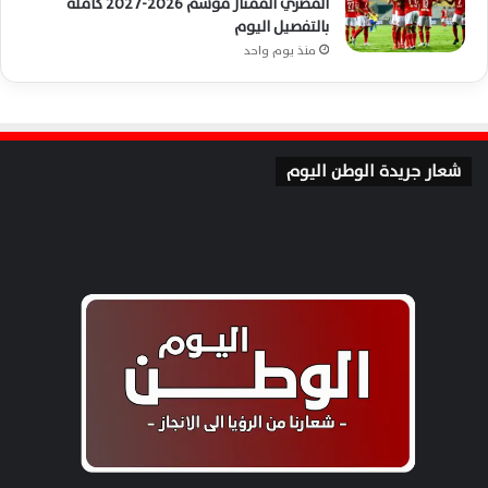
المصري الممتاز موسم 2026-2027 كاملة
بالتفصيل اليوم
منذ يوم واحد
شعار جريدة الوطن اليوم