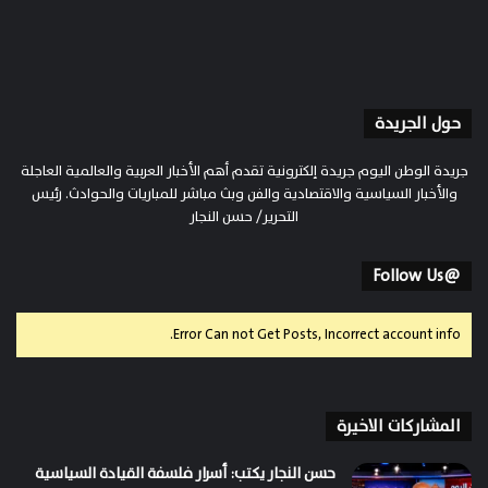
حول الجريدة
جريدة الوطن اليوم جريدة إلكترونية تقدم أهم الأخبار العربية والعالمية العاجلة
والأخبار السياسية والاقتصادية والفن وبث مباشر للمباريات والحوادث. رئيس
التحرير/ حسن النجار
@Follow Us
Error Can not Get Posts, Incorrect account info.
المشاركات الاخيرة
حسن النجار يكتب: أسرار فلسفة القيادة السياسية