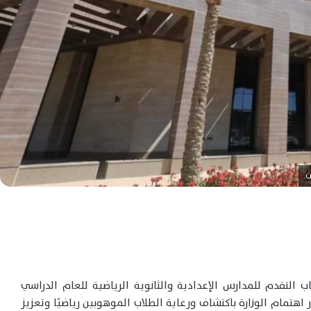
 التقدم للمدارس الإعدادية والثانوية الرياضية للعام الدراسي
طار اهتمام الوزارة باكتشاف ورعاية الطلاب الموهوبين رياضيًا وتعزيز