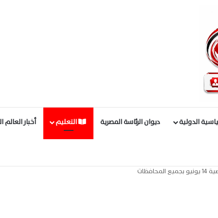
اسية الدولية
ديوان الرئاسة المصرية
التعليم
أخبار العالم ا
حافظات