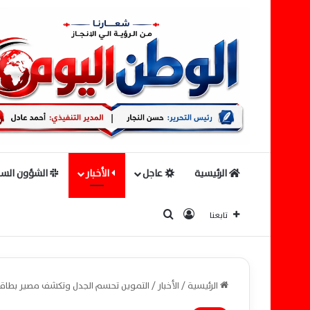
الرئيسية
عاجل
الأخبار
الشؤون السي
بحث عن
تسجيل الدخول
تابعنا
الرئيسية
/
الأخبار
/
التموين تحسم الجدل وتكشف مصير بطاقا