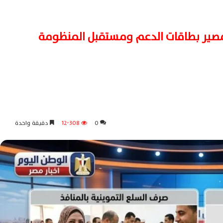
صير بطاقات الدعم ومستقبل المنظومة
0
12٬308
دقيقة واحدة