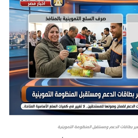
ر بطاقات الدعم ومستقبل المنظومة التموينية