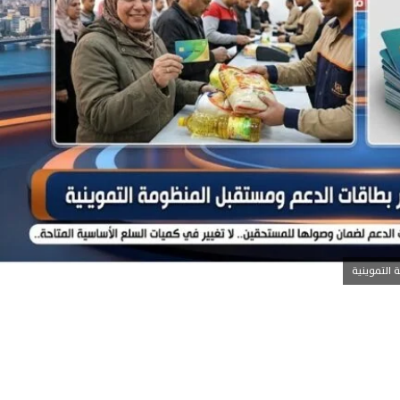
التموينية