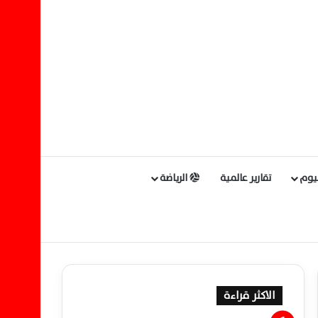
ليوم
تقارير عالمية
الرياضة
الاكثر قراءة