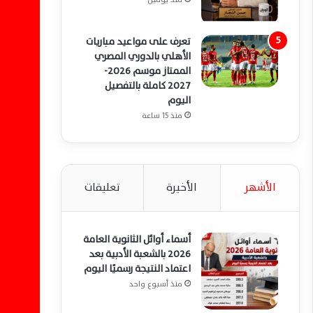
تعرف على مواعيد مباريات
الأهلي بالدوري المصري
الممتاز موسم 2026-
2027 كاملة بالتفصيل
اليوم
منذ 15 ساعة
الأشهر
الأخيرة
تعليقات
أسماء أوائل الثانوية العامة
2026 بالشعبة الأدبية بعد
اعتماد النتيجة رسميًا اليوم
منذ أسبوع واحد