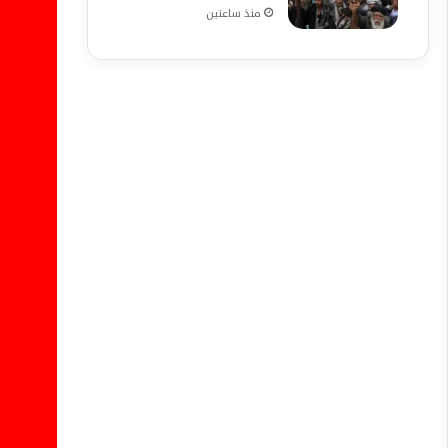
منذ ساعتين