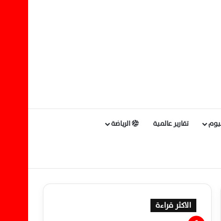
ليوم
تقارير عالمية
الرياضة
الاكثر قراءة