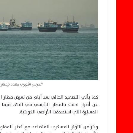
الحرس الثوري يهدد بإغلاق 
عن أضرار لحقت بالمطار الرئيسي في البلاد، فيما
المسيّرة التي استهدفت الأراضي الكويتية.
ويتزامن التوتر العسكري المتصاعد مع تعثر المفاو