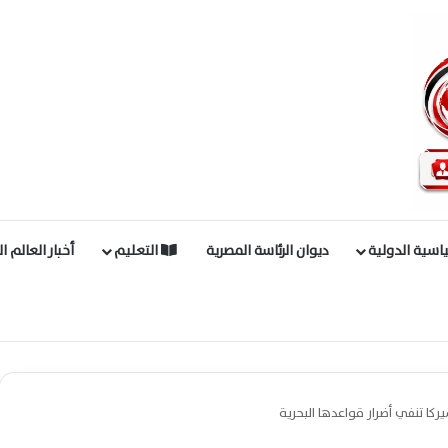
اسية الدولية
ديوان الرئاسة المصرية
التعليم
أخبار العالم ا
كا تنفي أضرار قواعدها البحرية