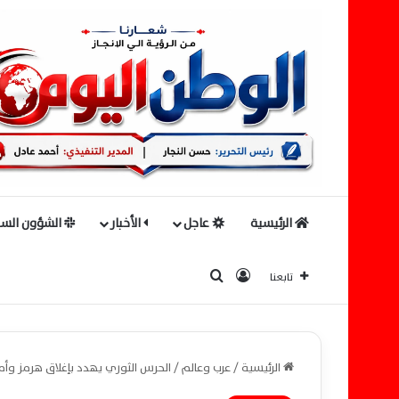
الرئيسية
عاجل
الأخبار
الشؤون السي
بحث عن
تسجيل الدخول
تابعنا
الرئيسية
/
عرب وعالم
/
الحرس الثوري يهدد بإغلاق هرمز وأمير