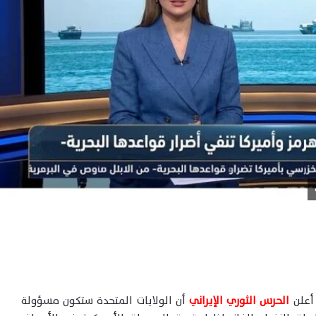
 أعلن
الحرس الثوري الإيراني
أن الولايات المتحدة ستكون مسؤولة