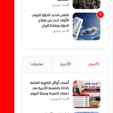
منذ ساعتين
طقس شديد الحرارة اليوم..
الأرصاد تحذر من ارتفاع
الحرارة ونشاط الرياح
منذ ساعتين
الأشهر
الأخيرة
تعليقات
أسماء أوائل الثانوية العامة
2026 بالشعبة الأدبية بعد
اعتماد النتيجة رسميًا اليوم
منذ أسبوعين