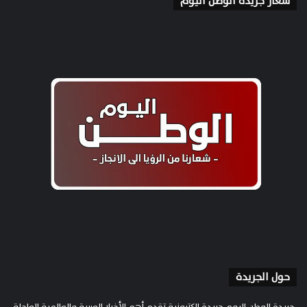
شعار جريدة الوطن اليوم
حول الجريدة