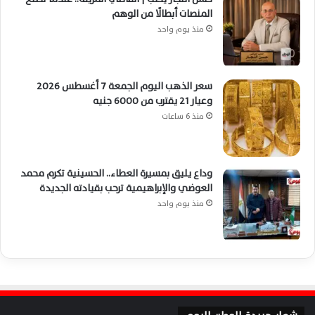
المنصات أبطالًا من الوهم
منذ يوم واحد
سعر الذهب اليوم الجمعة 7 أغسطس 2026
وعيار 21 يقترب من 6000 جنيه
منذ 6 ساعات
وداع يليق بمسيرة العطاء.. الحسينية تكرم محمد
العوضي والإبراهيمية ترحب بقيادته الجديدة
منذ يوم واحد