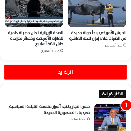
الجيش الأمريكي يبدأ جولة جديدة
الصحة الإيرانية تعلن حصيلة دامية
من الضربات على إيران لليلة العاشرة
للغارات الأمريكية وخسائر متزايدة
خلال ثلاثة أسابيع
منذ أسبوعين
منذ 3 أسابيع
اترك رد
الاكثر قراءة
حسن النجار يكتب: أسرار فلسفة القيادة السياسية
في بناء الجمهورية الجديدة
منذ 4 ساعات