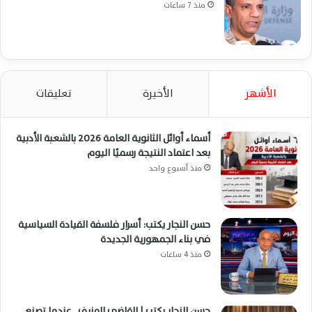
منذ 7 ساعات
الأشهر
الأخيرة
تعليقات
أسماء أوائل الثانوية العامة 2026 بالشعبة الأدبية
بعد اعتماد النتيجة رسميًا اليوم
منذ أسبوع واحد
حسن النجار يكتب: أسرار فلسفة القيادة السياسية
في بناء الجمهورية الجديدة
منذ 4 ساعات
حسن النجار يكتب | القاضي المزيف.. عندما تصنع