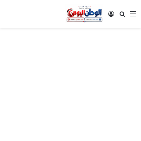
القائمة
بحث عن
تسجيل الدخول