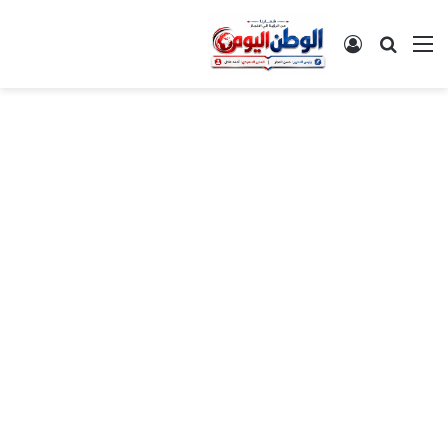
القائمة
بحث عن
تسجيل الدخول