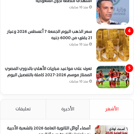
استهدف منطقة نجران السعودية
منذ 10 ساعات
سعر الذهب اليوم الجمعة 7 أغسطس 2026 وعيار
21 يقترب من 6000 جنيه
منذ 10 ساعات
تعرف على مواعيد مباريات الأهلي بالدوري المصري
الممتاز موسم 2026-2027 كاملة بالتفصيل اليوم
منذ 10 ساعات
الأشهر
الأخيرة
تعليقات
أسماء أوائل الثانوية العامة 2026 بالشعبة الأدبية