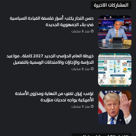
المشاركات الاخيرة
حسن النجار يكتب: أسرار فلسفة القيادة السياسية
في بناء الجمهورية الجديدة
منذ 8 ساعات
خريطة العام الدراسي الجديد 2027 كاملة.. مواعيد
الدراسة والإجازات والامتحانات الرسمية بالتفصيل
منذ 8 ساعات
ترامب: إيران تقترب من النهاية ومخزون الأسلحة
الأمريكية يواجه تحديات متزايدة
منذ 9 ساعات