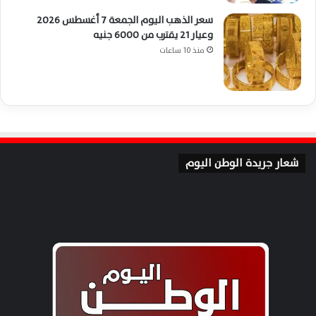
سعر الذهب اليوم الجمعة 7 أغسطس 2026
وعيار 21 يقترب من 6000 جنيه
منذ 10 ساعات
شعار جريدة الوطن اليوم