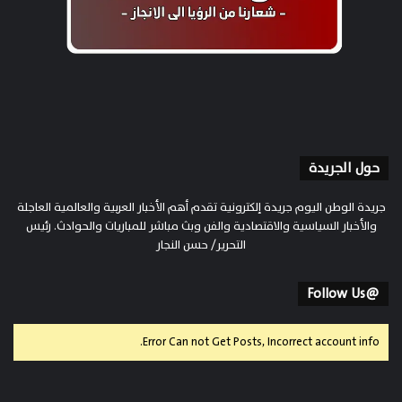
حول الجريدة
جريدة الوطن اليوم جريدة إلكترونية تقدم أهم الأخبار العربية والعالمية العاجلة
والأخبار السياسية والاقتصادية والفن وبث مباشر للمباريات والحوادث. رئيس
التحرير/ حسن النجار
@Follow Us
Error Can not Get Posts, Incorrect account info.