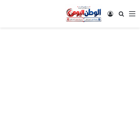
القائمة
بحث عن
تسجيل الدخول