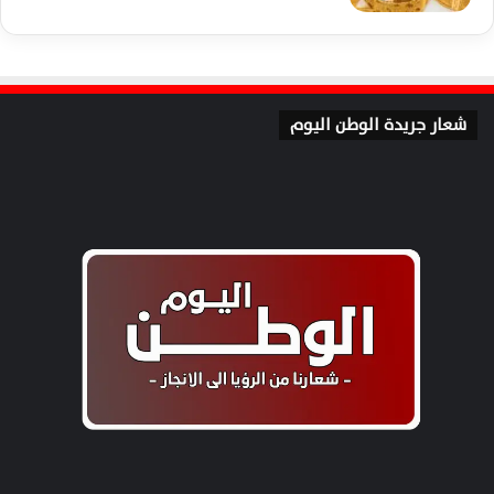
شعار جريدة الوطن اليوم