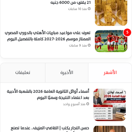
21 يقترب من 6000 جنيه
منذ 10 ساعات
تعرف على مواعيد مباريات الأهلي بالدوري المصري
الممتاز موسم 2026-2027 كاملة بالتفصيل اليوم
منذ 9 ساعات
الأشهر
الأخيرة
تعليقات
أسماء أوائل الثانوية العامة 2026 بالشعبة الأدبية
بعد اعتماد النتيجة رسميًا اليوم
منذ أسبوع واحد
حسن النجار يكتب | القاضي المزيف.. عندما تصنع