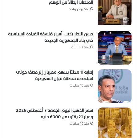
المنصات أبطالًا من الوهم
منذ يوم واحد
حسن النجار يكتب: أسرار فلسفة القيادة السياسية
في بناء الجمهورية الجديدة
منذ 7 ساعات
إصابة 11 مدنيًا بينهم مصريان إثر قصف حوثي
استهدف منطقة نجران السعودية
منذ 10 ساعات
سعر الذهب اليوم الجمعة 7 أغسطس 2026
وعيار 21 يقترب من 6000 جنيه
منذ 10 ساعات