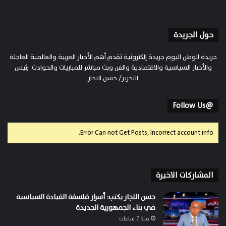
حول الجريدة
جريدة الوطن اليوم جريدة إلكترونية تقدم أهم الأخبار العربية والعالمية العاجلة
والأخبار السياسية والاقتصادية والفن وبث مباشر للمباريات والحوادث. رئيس
التحرير/ حسن النجار
@Follow Us
Error Can not Get Posts, Incorrect account info.
المشاركات الاخيرة
حسن النجار يكتب: أسرار فلسفة القيادة السياسية
في بناء الجمهورية الجديدة
منذ 7 ساعات