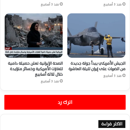
منذ 3 أسابيع
منذ 3 أسابيع
الجيش الأمريكي يبدأ جولة جديدة
الصحة الإيرانية تعلن حصيلة دامية
من الضربات على إيران لليلة العاشرة
للغارات الأمريكية وخسائر متزايدة
خلال ثلاثة أسابيع
منذ 3 أسابيع
منذ 3 أسابيع
اترك رد
الاكثر قراءة