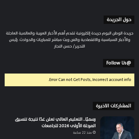
حول الجريدة
جريدة الوطن اليوم جريدة إلكترونية تقدم أهم الأخبار العربية والعالمية العاجلة
والأخبار السياسية والاقتصادية والفن وبث مباشر للمباريات والحوادث. رئيس
التحرير/ حسن النجار
@Follow Us
Error Can not Get Posts, Incorrect account info.
المشاركات الاخيرة
رسميًا.. التعليم العالي تعلن غدًا نتيجة تنسيق
المرحلة الأولى 2026 للجامعات
منذ 22 ساعة