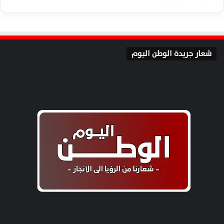
شعار جريدة الوطن اليوم