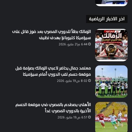
اخر الاخبار الرياضية
الزمالك بطلاً للدوري المصري بعد فوز قاتل على
سيراميكا كليوباترا بهدف نظيف
6:44 م21 مايو، 2026
معتمد جمال يحاضر لاعبي الزمالك بصرامة قبل
موقعة حسم لقب الدوري أمام سيراميكا
8:02 ص19 مايو، 2026
الأهلي يصطدم بالمصري في موقعة الحسم
الأخيرة بالدوري المصري غداً
6:57 ص19 مايو، 2026