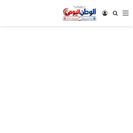
القائمة
بحث عن
تسجيل الدخول