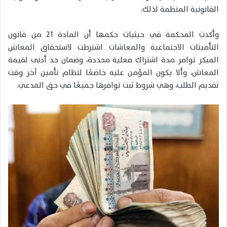
القانونية المنظمة لذلك.
وأكدت المحكمة في حيثيات حكمها أن المادة 21 من قانون
التأمينات الاجتماعية والمعاشات اشترطت لاستحقاق المعاش
المبكر توافر مدة اشتراك فعلية محددة، وضمان حد أدنى لقيمة
المعاش، وألا يكون المؤمن عليه خاضعًا لنظام تأمين آخر وقت
تقديم الطلب، وهي شروط ثبت توافرها جميعًا في حق المدعي.