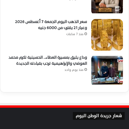
سعر الذهب اليوم الجمعة 7 أغسطس 2026
وعيار 21 يقترب من 6000 جنيه
منذ 7 ساعات
وداع يليق بمسيرة العطاء.. الحسينية تكرم محمد
العوضي والإبراهيمية ترحب بقيادته الجديدة
منذ يوم واحد
شعار جريدة الوطن اليوم