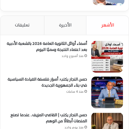
الأشهر
الأخيرة
تعليقات
أسماء أوائل الثانوية العامة 2026 بالشعبة الأدبية
بعد اعتماد النتيجة رسميًا اليوم
منذ أسبوع واحد
حسن النجار يكتب: أسرار فلسفة القيادة السياسية
في بناء الجمهورية الجديدة
منذ 4 ساعات
حسن النجار يكتب | القاضي المزيف.. عندما تصنع
المنصات أبطالًا من الوهم
منذ يوم واحد