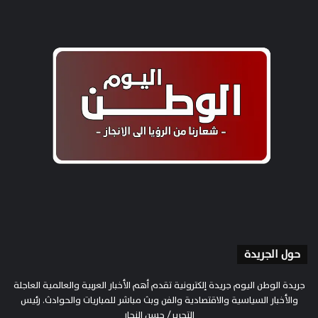
حول الجريدة
جريدة الوطن اليوم جريدة إلكترونية تقدم أهم الأخبار العربية والعالمية العاجلة
والأخبار السياسية والاقتصادية والفن وبث مباشر للمباريات والحوادث. رئيس
التحرير/ حسن النجار