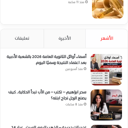
منذ 11 ساعة
الأشهر
الأخيرة
تعليقات
أسماء أوائل الثانوية العامة 2026 بالشعبة الأدبية
بعد اعتماد النتيجة رسميًا اليوم
منذ أسبوعين
سحر ابراهيم – تكتب – من الأب تبدأ الحكاية.. كيف
يصنع الرجل نجاح ابنته؟
منذ 8 ساعات
تحديثات جديدة – الذهب اليوم السبت.. عيار 24