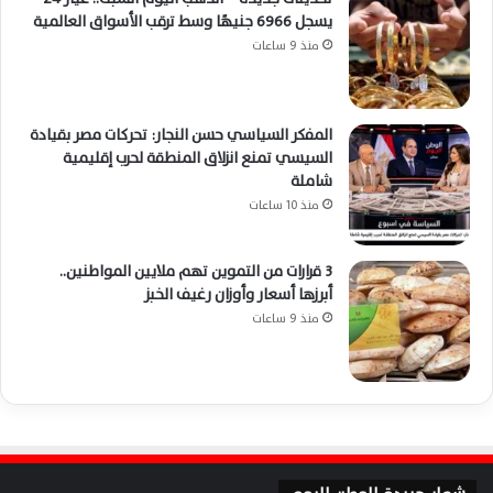
يسجل 6966 جنيهًا وسط ترقب الأسواق العالمية
منذ 9 ساعات
المفكر السياسي حسن النجار: تحركات مصر بقيادة
السيسي تمنع انزلاق المنطقة لحرب إقليمية
شاملة
منذ 10 ساعات
3 قرارات من التموين تهم ملايين المواطنين..
أبرزها أسعار وأوزان رغيف الخبز
منذ 9 ساعات