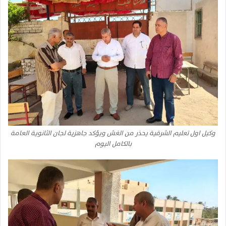
وكيل اول تعليم الشرقية يحذر من الغش ويؤكد جاهزية لجان الثانوية العامة
بالكامل اليوم