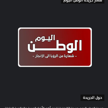
شعار جريدة الوطن اليوم
حول الجريدة